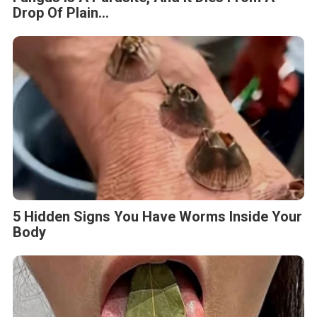
Drop Of Plain...
5 Hidden Signs You Have Worms Inside Your
Body