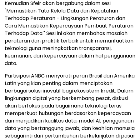
Kemudian Sfeir akan bergabung dalam sesi
"Memastikan Tata Kelola Data dan Kepatuhan
Terhadap Peraturan – Lingkungan Peraturan dan
Cara Memastikan Kepercayaan Pembuat Peraturan
Terhadap Data." Sesi ini akan membahas masalah
peraturan dan praktik terbaik untuk memanfaatkan
teknologi guna meningkatkan transparansi,
keamanan, dan kepercayaan dalam hal penggunaan
data.
Partisipasi ANBC menyoroti peran Brasil dan Amerika
Latin yang kian penting dalam menciptakan
berbagai solusi inovatif bagi ekosistem kredit. Dalam
lingkungan digital yang berkembang pesat, diskusi
akan berfokus pada bagaimana teknologi terus
memperkuat hubungan berdasarkan kepercayaan
dan menjadikan kualitas data, model AI, penggunaan
data yang bertanggung jawab, dan keahlian manusia
sebagai inti dari pertumbuhan berkelanjutan di pasar