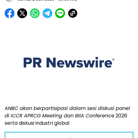
ANBC akan berpartisipasi dalam sesi diskusi panel
di ICCR APRCG Meeting dan BIIA Conferen
ce 2026
serta diskusi industri global