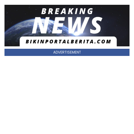
ADVERTISEMENT