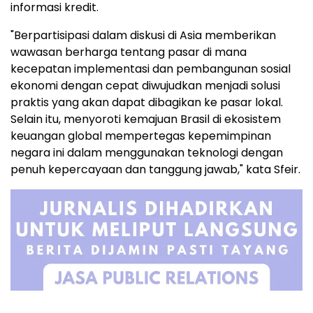
informasi kredit.
"Berpartisipasi dalam diskusi di Asia memberikan
wawasan berharga tentang pasar di mana
kecepatan implementasi dan pembangunan sosial
ekonomi dengan cepat diwujudkan menjadi solusi
praktis yang akan dapat dibagikan ke pasar lokal.
Selain itu, menyoroti kemajuan Brasil di ekosistem
keuangan global mempertegas kepemimpinan
negara ini dalam menggunakan teknologi dengan
penuh kepercayaan dan tanggung jawab," kata Sfeir.