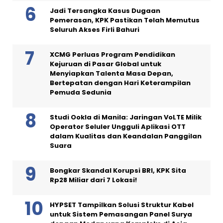
Jadi Tersangka Kasus Dugaan
Pemerasan, KPK Pastikan Telah Memutus
Seluruh Akses Firli Bahuri
XCMG Perluas Program Pendidikan
Kejuruan di Pasar Global untuk
Menyiapkan Talenta Masa Depan,
Bertepatan dengan Hari Keterampilan
Pemuda Sedunia
Studi Ookla di Manila: Jaringan VoLTE Milik
Operator Seluler Ungguli Aplikasi OTT
dalam Kualitas dan Keandalan Panggilan
Suara
Bongkar Skandal Korupsi BRI, KPK Sita
Rp28 Miliar dari 7 Lokasi!
HYPSET Tampilkan Solusi Struktur Kabel
untuk Sistem Pemasangan Panel Surya