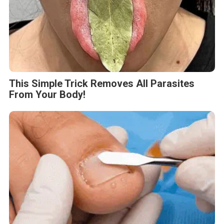
This Simple Trick Removes All Parasites
From Your Body!