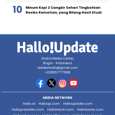
Minum Kopi 2 Cangkir Sehari Tingkatkan
Resiko Kematian, yang Bilang Hasil Studi
Graha Media Center,
Bogor - Indonesia
redaksihallo@gmail.com
+628557777888
MEDIA NETWORK
Hallo.id
Halloup.com
Halloupdate.com
Hallopresiden.com
Hallotokoh.com
Hallobisnis.com