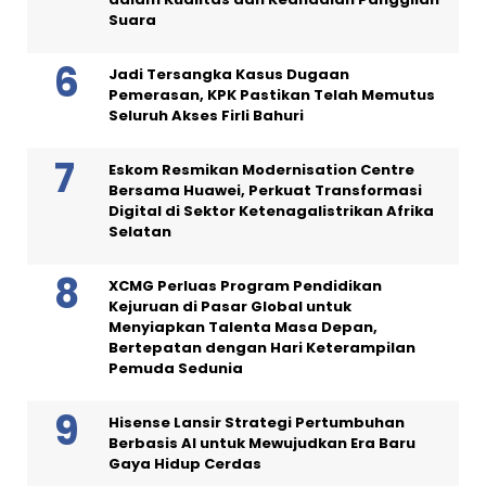
Suara
Jadi Tersangka Kasus Dugaan
Pemerasan, KPK Pastikan Telah Memutus
Seluruh Akses Firli Bahuri
Eskom Resmikan Modernisation Centre
Bersama Huawei, Perkuat Transformasi
Digital di Sektor Ketenagalistrikan Afrika
Selatan
XCMG Perluas Program Pendidikan
Kejuruan di Pasar Global untuk
Menyiapkan Talenta Masa Depan,
Bertepatan dengan Hari Keterampilan
Pemuda Sedunia
Hisense Lansir Strategi Pertumbuhan
Berbasis AI untuk Mewujudkan Era Baru
Gaya Hidup Cerdas