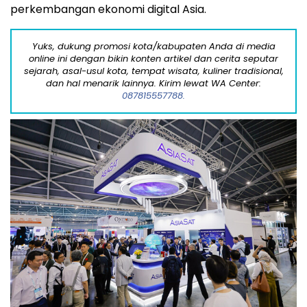
perkembangan ekonomi digital Asia.
Yuks, dukung promosi kota/kabupaten Anda di media
online ini dengan bikin konten artikel dan cerita seputar
sejarah, asal-usul kota, tempat wisata, kuliner tradisional,
dan hal menarik lainnya. Kirim lewat WA Center:
087815557788.