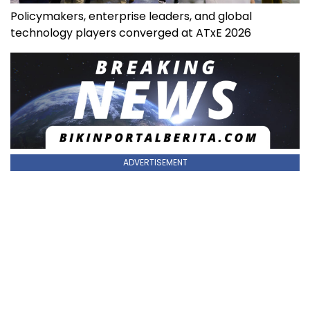
Policymakers, enterprise leaders, and global
technology players converged at ATxE 2026
ADVERTISEMENT