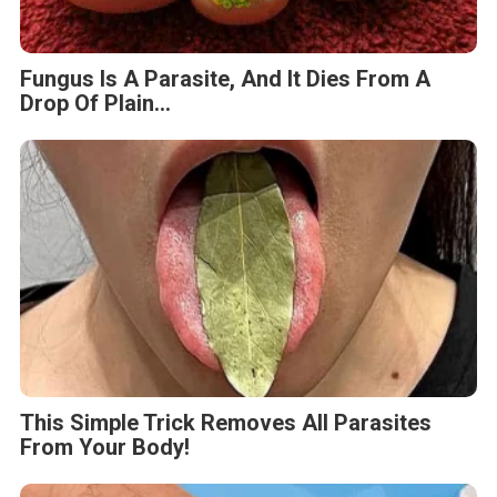
Fungus Is A Parasite, And It Dies From A
Drop Of Plain...
This Simple Trick Removes All Parasites
From Your Body!