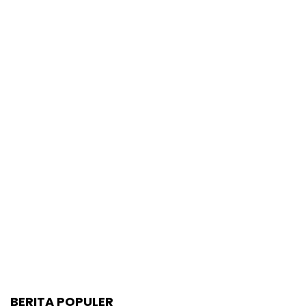
BERITA POPULER