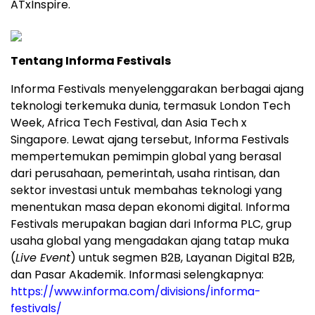
ATxInspire.
Tentang Informa Festivals
Informa Festivals menyelenggarakan berbagai ajang
teknologi terkemuka dunia, termasuk London Tech
Week, Africa Tech Festival, dan Asia Tech x
Singapore. Lewat ajang tersebut, Informa Festivals
mempertemukan pemimpin global yang berasal
dari perusahaan, pemerintah, usaha rintisan, dan
sektor investasi untuk membahas teknologi yang
menentukan masa depan ekonomi digital. Informa
Festivals merupakan bagian dari Informa PLC, grup
usaha global yang mengadakan ajang tatap muka
(
Live Event
) untuk segmen B2B, Layanan Digital B2B,
dan Pasar Akademik. Informasi selengkapnya:
https://www.informa.com/divisions/informa-
festivals/