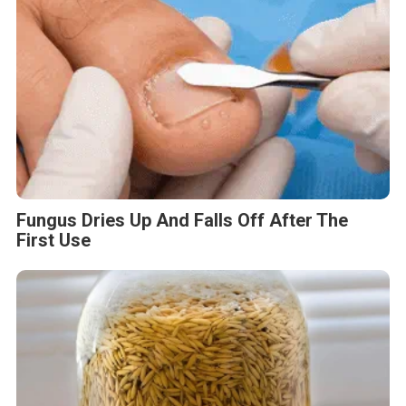
Fungus Dries Up And Falls Off After The
First Use