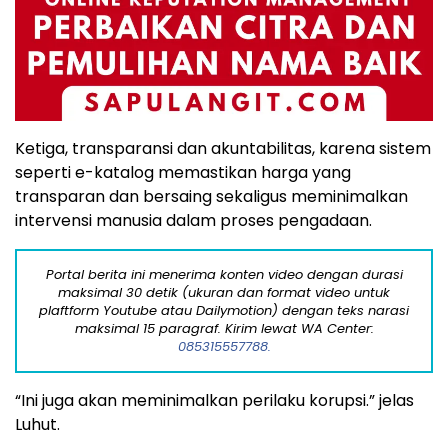
Ketiga, transparansi dan akuntabilitas, karena sistem
seperti e-katalog memastikan harga yang
transparan dan bersaing sekaligus meminimalkan
intervensi manusia dalam proses pengadaan.
Portal berita ini menerima konten video dengan durasi
maksimal 30 detik (ukuran dan format video untuk
plaftform Youtube atau Dailymotion) dengan teks narasi
maksimal 15 paragraf. Kirim lewat WA Center:
085315557788.
“Ini juga akan meminimalkan perilaku korupsi.” jelas
Luhut.