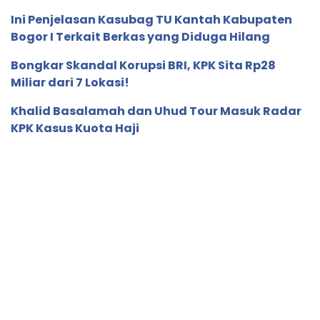
Ini Penjelasan Kasubag TU Kantah Kabupaten
Bogor I Terkait Berkas yang Diduga Hilang
Bongkar Skandal Korupsi BRI, KPK Sita Rp28
Miliar dari 7 Lokasi!
Khalid Basalamah dan Uhud Tour Masuk Radar
KPK Kasus Kuota Haji