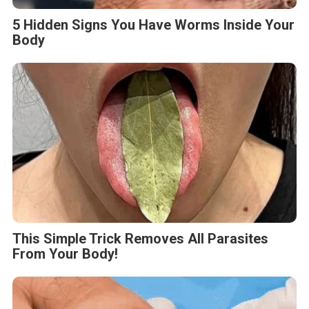
5 Hidden Signs You Have Worms Inside Your
Body
This Simple Trick Removes All Parasites
From Your Body!