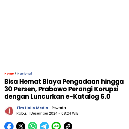
/
Home
Nasional
Bisa Hemat Biaya Pengadaan hingga
30 Persen, Prabowo Perangi Korupsi
dengan Luncurkan e-Katalog 6.0
Tim Hallo Media
- Pewarta
Rabu, 11 Desember 2024
- 08:24 WIB