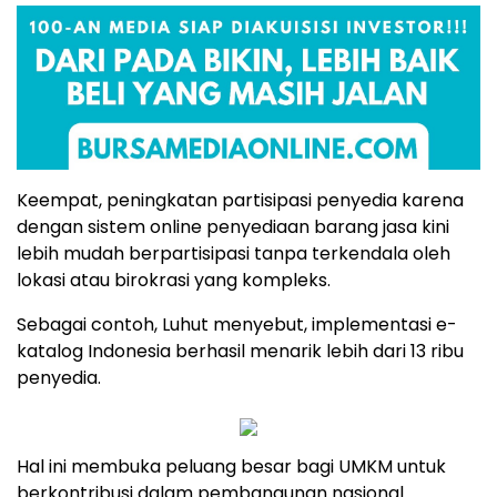
Keempat, peningkatan partisipasi penyedia karena
dengan sistem online penyediaan barang jasa kini
lebih mudah berpartisipasi tanpa terkendala oleh
lokasi atau birokrasi yang kompleks.
Sebagai contoh, Luhut menyebut, implementasi e-
katalog Indonesia berhasil menarik lebih dari 13 ribu
penyedia.
Hal ini membuka peluang besar bagi UMKM untuk
berkontribusi dalam pembangunan nasional.