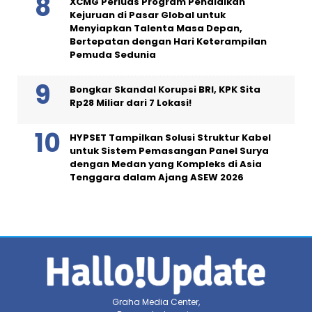
XCMG Perluas Program Pendidikan
Kejuruan di Pasar Global untuk
Menyiapkan Talenta Masa Depan,
Bertepatan dengan Hari Keterampilan
Pemuda Sedunia
Bongkar Skandal Korupsi BRI, KPK Sita
Rp28 Miliar dari 7 Lokasi!
HYPSET Tampilkan Solusi Struktur Kabel
untuk Sistem Pemasangan Panel Surya
dengan Medan yang Kompleks di Asia
Tenggara dalam Ajang ASEW 2026
Graha Media Center,