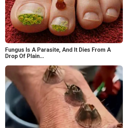
Fungus Is A Parasite, And It Dies From A
Drop Of Plain...