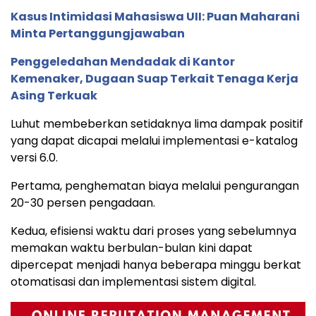
Kasus Intimidasi Mahasiswa UII: Puan Maharani
Minta Pertanggungjawaban
Penggeledahan Mendadak di Kantor
Kemenaker, Dugaan Suap Terkait Tenaga Kerja
Asing Terkuak
Luhut membeberkan setidaknya lima dampak positif
yang dapat dicapai melalui implementasi e-katalog
versi 6.0.
Pertama, penghematan biaya melalui pengurangan
20-30 persen pengadaan.
Kedua, efisiensi waktu dari proses yang sebelumnya
memakan waktu berbulan-bulan kini dapat
dipercepat menjadi hanya beberapa minggu berkat
otomatisasi dan implementasi sistem digital.