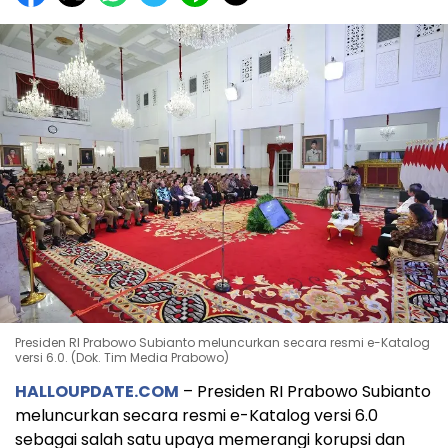
Presiden RI Prabowo Subianto meluncurkan secara resmi e-Katalog
versi 6.0. (Dok. Tim Media Prabowo)
HALLOUPDATE.COM
– Presiden RI Prabowo Subianto
meluncurkan secara resmi e-Katalog versi 6.0
sebagai salah satu upaya memerangi korupsi dan