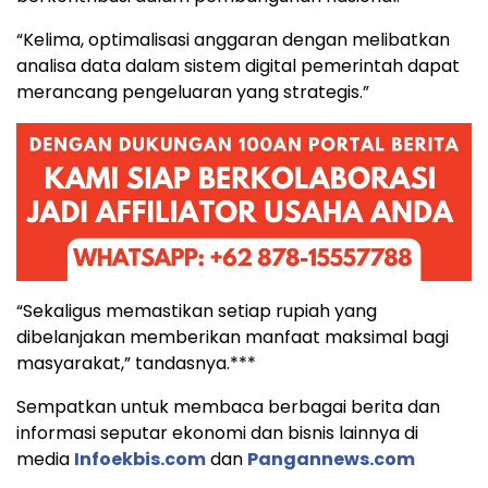
“Kelima, optimalisasi anggaran dengan melibatkan
analisa data dalam sistem digital pemerintah dapat
merancang pengeluaran yang strategis.”
“Sekaligus memastikan setiap rupiah yang
dibelanjakan memberikan manfaat maksimal bagi
masyarakat,” tandasnya.***
Sempatkan untuk membaca berbagai berita dan
informasi seputar ekonomi dan bisnis lainnya di
media
Infoekbis.com
dan
Pangannews.com