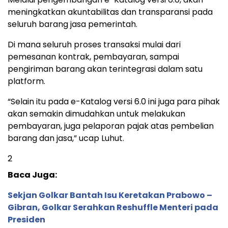
meningkatkan akuntabilitas dan transparansi pada
seluruh barang jasa pemerintah.
Di mana seluruh proses transaksi mulai dari
pemesanan kontrak, pembayaran, sampai
pengiriman barang akan terintegrasi dalam satu
platform.
“Selain itu pada e-Katalog versi 6.0 ini juga para pihak
akan semakin dimudahkan untuk melakukan
pembayaran, juga pelaporan pajak atas pembelian
barang dan jasa,” ucap Luhut.
2
Baca Juga:
Sekjan Golkar Bantah Isu Keretakan Prabowo –
Gibran, Golkar Serahkan Reshuffle Menteri pada
Presiden