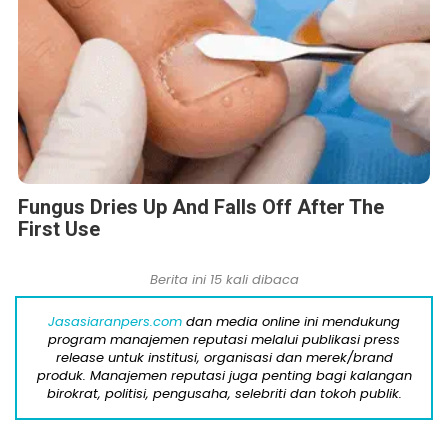
Fungus Dries Up And Falls Off After The
First Use
Berita ini 15 kali dibaca
Jasasiaranpers.com
dan media online ini mendukung
program manajemen reputasi melalui publikasi press
release untuk institusi, organisasi dan merek/brand
produk. Manajemen reputasi juga penting bagi kalangan
birokrat, politisi, pengusaha, selebriti dan tokoh publik.