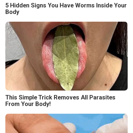
5 Hidden Signs You Have Worms Inside Your
Body
This Simple Trick Removes All Parasites
From Your Body!