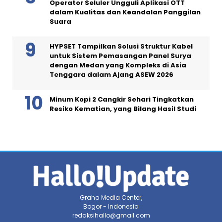
Operator Seluler Ungguli Aplikasi OTT
dalam Kualitas dan Keandalan Panggilan
Suara
HYPSET Tampilkan Solusi Struktur Kabel
untuk Sistem Pemasangan Panel Surya
dengan Medan yang Kompleks di Asia
Tenggara dalam Ajang ASEW 2026
Minum Kopi 2 Cangkir Sehari Tingkatkan
Resiko Kematian, yang Bilang Hasil Studi
Graha Media Center,
Bogor - Indonesia
redaksihallo@gmail.com