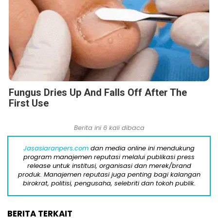
Fungus Dries Up And Falls Off After The
First Use
Berita ini 6 kali dibaca
Jasasiaranpers.com
dan media online ini mendukung
program manajemen reputasi melalui publikasi press
release untuk institusi, organisasi dan merek/brand
produk. Manajemen reputasi juga penting bagi kalangan
birokrat, politisi, pengusaha, selebriti dan tokoh publik.
BERITA TERKAIT