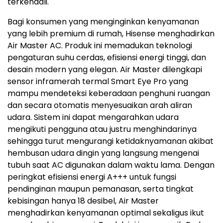
terkendali.
Bagi konsumen yang menginginkan kenyamanan
yang lebih premium di rumah, Hisense menghadirkan
Air Master AC. Produk ini memadukan teknologi
pengaturan suhu cerdas, efisiensi energi tinggi, dan
desain modern yang elegan. Air Master dilengkapi
sensor inframerah termal Smart Eye Pro yang
mampu mendeteksi keberadaan penghuni ruangan
dan secara otomatis menyesuaikan arah aliran
udara. Sistem ini dapat mengarahkan udara
mengikuti pengguna atau justru menghindarinya
sehingga turut mengurangi ketidaknyamanan akibat
hembusan udara dingin yang langsung mengenai
tubuh saat AC digunakan dalam waktu lama. Dengan
peringkat efisiensi energi A+++ untuk fungsi
pendinginan maupun pemanasan, serta tingkat
kebisingan hanya 18 desibel, Air Master
menghadirkan kenyamanan optimal sekaligus ikut