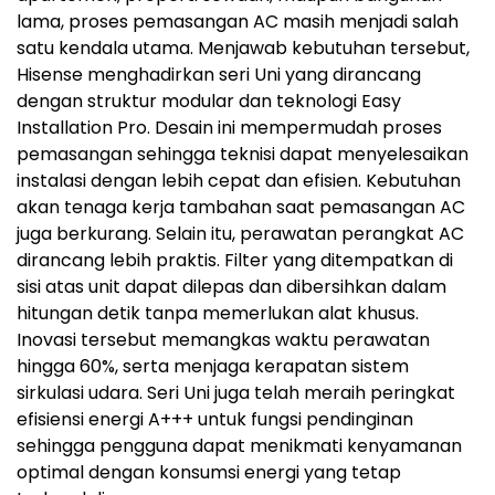
lama, proses pemasangan AC masih menjadi salah
satu kendala utama. Menjawab kebutuhan tersebut,
Hisense menghadirkan seri Uni yang dirancang
dengan struktur modular dan teknologi Easy
Installation Pro. Desain ini mempermudah proses
pemasangan sehingga teknisi dapat menyelesaikan
instalasi dengan lebih cepat dan efisien. Kebutuhan
akan tenaga kerja tambahan saat pemasangan AC
juga berkurang. Selain itu, perawatan perangkat AC
dirancang lebih praktis. Filter yang ditempatkan di
sisi atas unit dapat dilepas dan dibersihkan dalam
hitungan detik tanpa memerlukan alat khusus.
Inovasi tersebut memangkas waktu perawatan
hingga 60%, serta menjaga kerapatan sistem
sirkulasi udara. Seri Uni juga telah meraih peringkat
efisiensi energi A+++ untuk fungsi pendinginan
sehingga pengguna dapat menikmati kenyamanan
optimal dengan konsumsi energi yang tetap