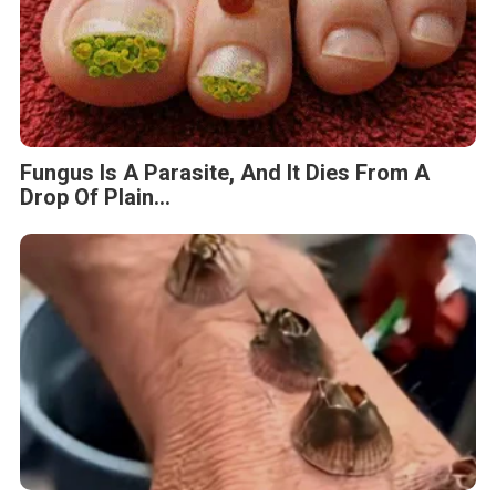
Fungus Is A Parasite, And It Dies From A
Drop Of Plain...