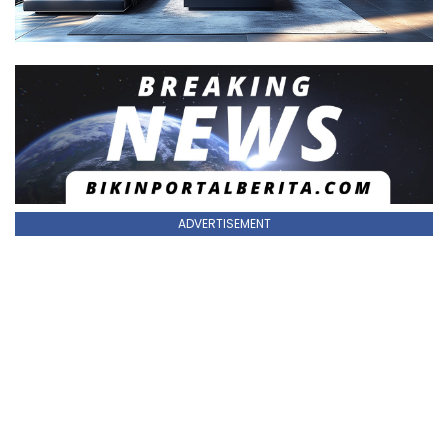
ADVERTISEMENT