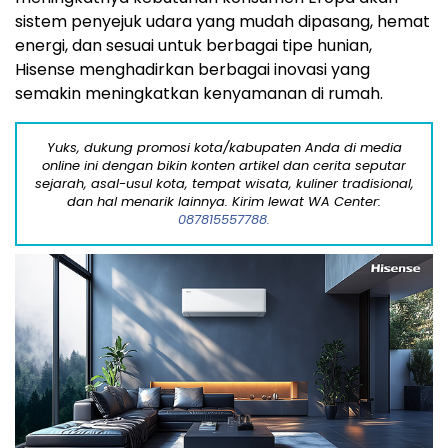
sistem penyejuk udara yang mudah dipasang, hemat
energi, dan sesuai untuk berbagai tipe hunian,
Hisense menghadirkan berbagai inovasi yang
semakin meningkatkan kenyamanan di rumah.
Yuks, dukung promosi kota/kabupaten Anda di media
online ini dengan bikin konten artikel dan cerita seputar
sejarah, asal-usul kota, tempat wisata, kuliner tradisional,
dan hal menarik lainnya. Kirim lewat WA Center:
087815557788.