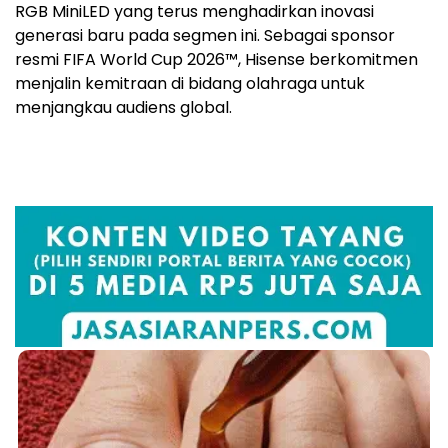
RGB MiniLED yang terus menghadirkan inovasi
generasi baru pada segmen ini. Sebagai sponsor
resmi FIFA World Cup 2026™, Hisense berkomitmen
menjalin kemitraan di bidang olahraga untuk
menjangkau audiens global.