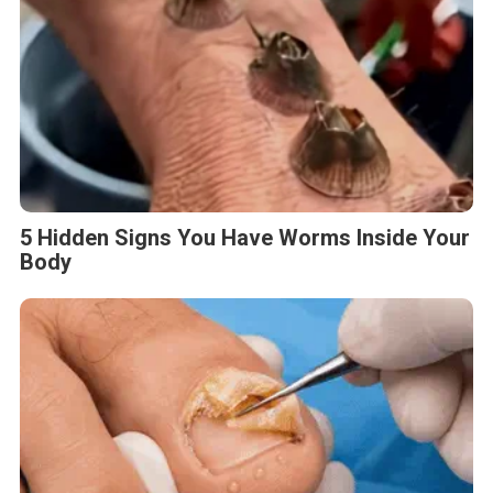
5 Hidden Signs You Have Worms Inside Your
Body