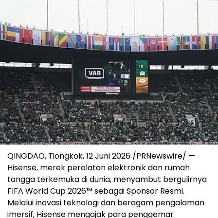
QINGDAO, Tiongkok, 12 Juni 2026 /PRNewswire/ —
Hisense, merek peralatan elektronik dan rumah
tangga terkemuka di dunia, menyambut bergulirnya
FIFA World Cup 2026™ sebagai Sponsor Resmi.
Melalui inovasi teknologi dan beragam pengalaman
imersif, Hisense mengajak para penggemar