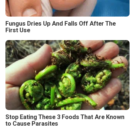
Fungus Dries Up And Falls Off After The
First Use
Stop Eating These 3 Foods That Are Known
to Cause Parasites