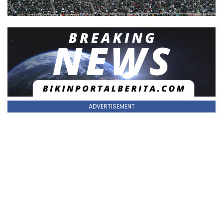
ADVERTISEMENT