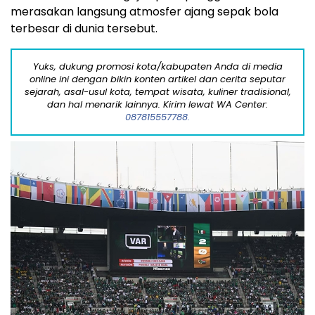
merasakan langsung atmosfer ajang sepak bola
terbesar di dunia tersebut.
Yuks, dukung promosi kota/kabupaten Anda di media
online ini dengan bikin konten artikel dan cerita seputar
sejarah, asal-usul kota, tempat wisata, kuliner tradisional,
dan hal menarik lainnya. Kirim lewat WA Center:
087815557788.