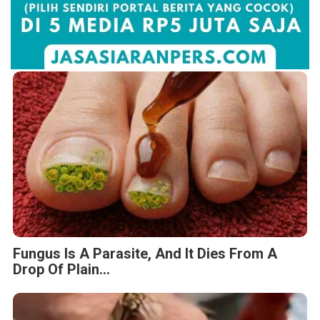
Fungus Is A Parasite, And It Dies From A
Drop Of Plain...