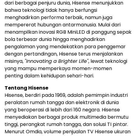
dari berbagai penjuru dunia, Hisense menunjukkan
bahwa teknologi tidak hanya berfungsi
menghadirkan performa terbaik, namun juga
mempererat hubungan antarmanusia. Mulai dari
menampilkan inovasi RGB MiniLED di panggung sepak
bola terbesar dunia hingga menghadirkan
pengalaman yang mendekatkan para penggemar
dengan pertandingan, Hisense terus menjalankan
misinya,
"Innovating a Brighter Life"
, lewat teknologi
yang mampu memperkaya momen-momen
penting dalam kehidupan sehari-hari.
Tentang Hisense
Hisense, berdiri pada 1969, adalah pemimpin industri
peralatan rumah tangga dan elektronik di dunia
yang beroperasi di lebih dari 160 negara. Hisense
menyediakan berbagai produk multimedia bermutu
tinggi, perangkat rumah tangga, dan solusi TI pintar.
Menurut Omdia, volume penjualan TV Hisense ukuran