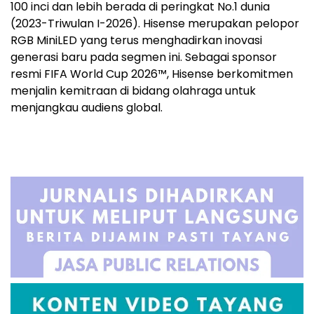
100 inci dan lebih berada di peringkat No.1 dunia
(2023-Triwulan I-2026). Hisense merupakan pelopor
RGB MiniLED yang terus menghadirkan inovasi
generasi baru pada segmen ini. Sebagai sponsor
resmi FIFA World Cup 2026™, Hisense berkomitmen
menjalin kemitraan di bidang olahraga untuk
menjangkau audiens global.