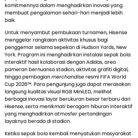
komitmennya dalam menghadirkan inovasi yang
membuat pengalaman sehari-hari menjadi lebih
baik.
Untuk menyambut pembukaan turnamen, Hisense
menggelar rangkaian aktivitas khusus bagi
penggemar selama sepekan di Hudson Yards, New
York. Program ini menghadirkan instalasi sepak bola
interaktif hasil kolaborasi dengan Adidas, area
pameran bernuansa stadion, aktivitas grafiti digital,
hingga pembagian
merchandise
resmi FIFA World
Cup 2026™. Para pengunjung juga dapat merasakan
langsung kualitas visual RGB MiniLED, melihat
berbagai inovasi layar berukuran besar terbaru dari
Hisense, serta menikmati beragam hiburan interaktif
yang menghadirkan atmosfer pertandingan
layaknya berada di stadion.
Ketika sepak bola kembali menyatukan masyarakat