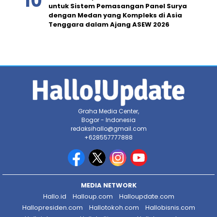
untuk Sistem Pemasangan Panel Surya
dengan Medan yang Kompleks di Asia
Tenggara dalam Ajang ASEW 2026
Graha Media Center,
Bogor - Indonesia
redaksihallo@gmail.com
+628557777888
MEDIA NETWORK
Hallo.id
Halloup.com
Halloupdate.com
Hallopresiden.com
Hallotokoh.com
Hallobisnis.com