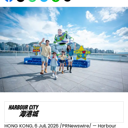
HONG KONG
,
6 Juli, 2026
/PRNewswire/ — Harbour