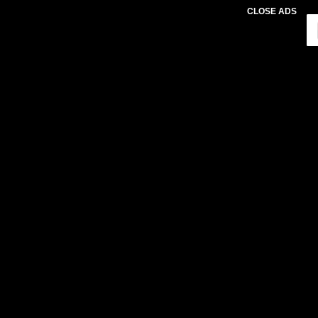
CLOSE ADS