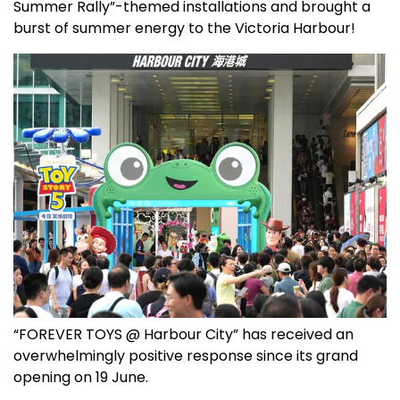
Summer Rally”-themed installations and brought a
burst of summer energy to the Victoria Harbour!
“FOREVER TOYS @ Harbour City” has received an
overwhelmingly positive response since its grand
opening on 19 June.