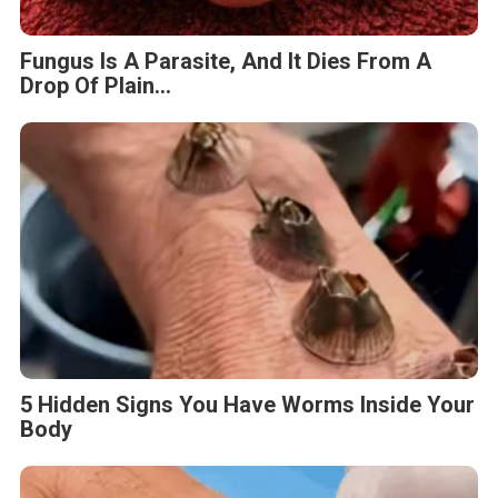
Fungus Is A Parasite, And It Dies From A
Drop Of Plain...
5 Hidden Signs You Have Worms Inside Your
Body