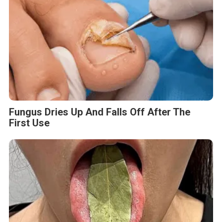
Fungus Dries Up And Falls Off After The
First Use