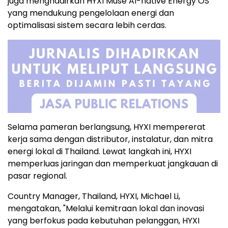
juga menghadirkan HYXI Muse AI-native Energy OS
yang mendukung pengelolaan energi dan
optimalisasi sistem secara lebih cerdas.
Selama pameran berlangsung, HYXI mempererat
kerja sama dengan distributor, instalatur, dan mitra
energi lokal di Thailand. Lewat langkah ini, HYXI
memperluas jaringan dan memperkuat jangkauan di
pasar regional.
Country Manager, Thailand, HYXI, Michael Li,
mengatakan, "Melalui kemitraan lokal dan inovasi
yang berfokus pada kebutuhan pelanggan, HYXI