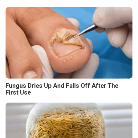
Fungus Dries Up And Falls Off After The
First Use