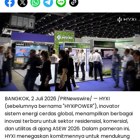
BANGKOK, 2 Juli 2026 /PRNewswire/ — HYXI
(sebelumnya bernama "HYXiPOWER"), inovator
sistem energi cerdas global, menampilkan berbagai
inovasi terbaru untuk sektor residensial, komersial,
dan utilitas di ajang ASEW 2026. Dalam pameran ini,
HYXI menegaskan komitmennya untuk mendukung