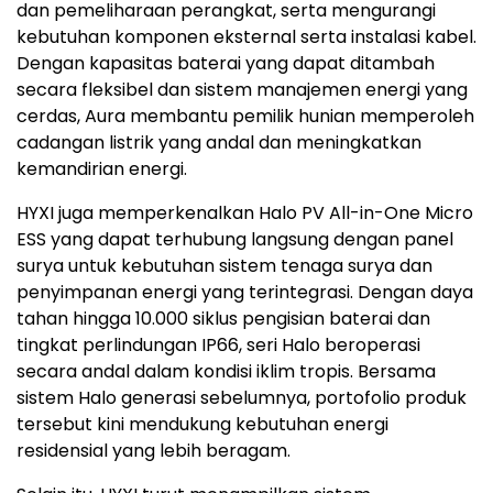
dan pemeliharaan perangkat, serta mengurangi
kebutuhan komponen eksternal serta instalasi kabel.
Dengan kapasitas baterai yang dapat ditambah
secara fleksibel dan sistem manajemen energi yang
cerdas, Aura membantu pemilik hunian memperoleh
cadangan listrik yang andal dan meningkatkan
kemandirian energi.
HYXI juga memperkenalkan Halo PV All-in-One Micro
ESS yang dapat terhubung langsung dengan panel
surya untuk kebutuhan sistem tenaga surya dan
penyimpanan energi yang terintegrasi. Dengan daya
tahan hingga 10.000 siklus pengisian baterai dan
tingkat perlindungan IP66, seri Halo beroperasi
secara andal dalam kondisi iklim tropis. Bersama
sistem Halo generasi sebelumnya, portofolio produk
tersebut kini mendukung kebutuhan energi
residensial yang lebih beragam.