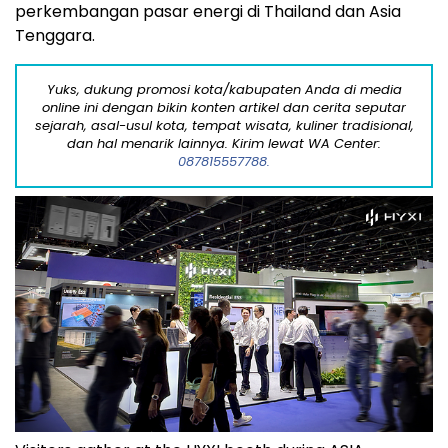
perkembangan pasar energi di Thailand dan Asia
Tenggara.
Yuks, dukung promosi kota/kabupaten Anda di media
online ini dengan bikin konten artikel dan cerita seputar
sejarah, asal-usul kota, tempat wisata, kuliner tradisional,
dan hal menarik lainnya. Kirim lewat WA Center:
087815557788.