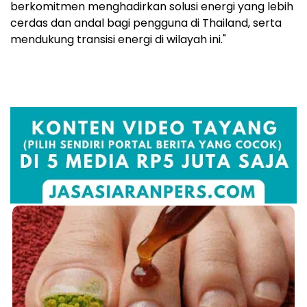
berkomitmen menghadirkan solusi energi yang lebih
cerdas dan andal bagi pengguna di Thailand, serta
mendukung transisi energi di wilayah ini."