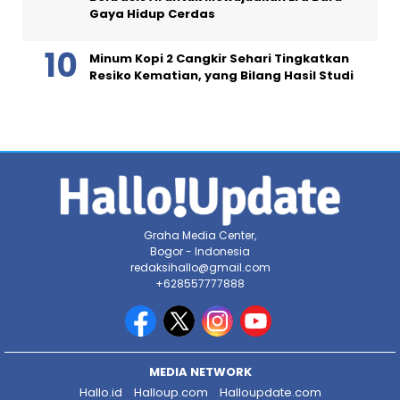
Gaya Hidup Cerdas
Minum Kopi 2 Cangkir Sehari Tingkatkan
Resiko Kematian, yang Bilang Hasil Studi
Graha Media Center,
Bogor - Indonesia
redaksihallo@gmail.com
+628557777888
MEDIA NETWORK
Hallo.id
Halloup.com
Halloupdate.com