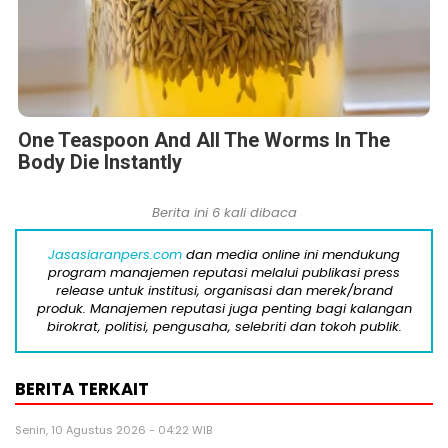
One Teaspoon And All The Worms In The
Body Die Instantly
Berita ini 6 kali dibaca
Jasasiaranpers.com
dan media online ini mendukung
program manajemen reputasi melalui publikasi press
release untuk institusi, organisasi dan merek/brand
produk. Manajemen reputasi juga penting bagi kalangan
birokrat, politisi, pengusaha, selebriti dan tokoh publik.
BERITA TERKAIT
Senin, 10 Agustus 2026 - 04:22 WIB