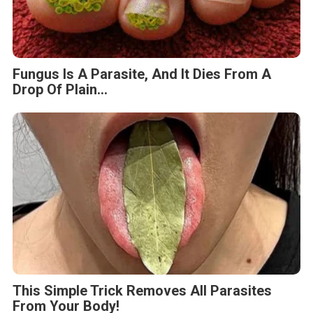
Fungus Is A Parasite, And It Dies From A
Drop Of Plain...
This Simple Trick Removes All Parasites
From Your Body!