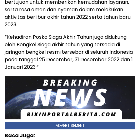
bertujuan untuk memberikan kemudahan layanan,
serta rasa aman dan nyaman dalam melakukan
aktivitas berlibur akhir tahun 2022 serta tahun baru
2023.
“Kehadiran Posko Siaga Akhir Tahun juga didukung
oleh Bengkel Siaga akhir tahun yang tersedia di
jaringan bengkel resmi tersebar di seluruh Indonesia
pada tanggal 25 Desember, 31 Desember 2022 dan 1
Januari 2023.”
ADVERTISEMENT
Baca Juga: