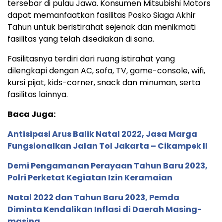
tersebar di pulau Jawa. Konsumen Mitsubishi Motors
dapat memanfaatkan fasilitas Posko Siaga Akhir
Tahun untuk beristirahat sejenak dan menikmati
fasilitas yang telah disediakan di sana.
Fasilitasnya terdiri dari ruang istirahat yang
dilengkapi dengan AC, sofa, TV, game-console, wifi,
kursi pijat, kids-corner, snack dan minuman, serta
fasilitas lainnya.
Baca Juga:
Antisipasi Arus Balik Natal 2022, Jasa Marga
Fungsionalkan Jalan Tol Jakarta – Cikampek II
Demi Pengamanan Perayaan Tahun Baru 2023,
Polri Perketat Kegiatan Izin Keramaian
Natal 2022 dan Tahun Baru 2023, Pemda
Diminta Kendalikan Inflasi di Daerah Masing-
masing