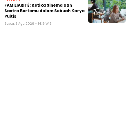
FAMILIARITÉ: Ketika Sinema dan
Sastra Bertemu dalam Sebuah Karya
Puitis
Sabtu, 8 Agu 2026 - 14:19 WIB