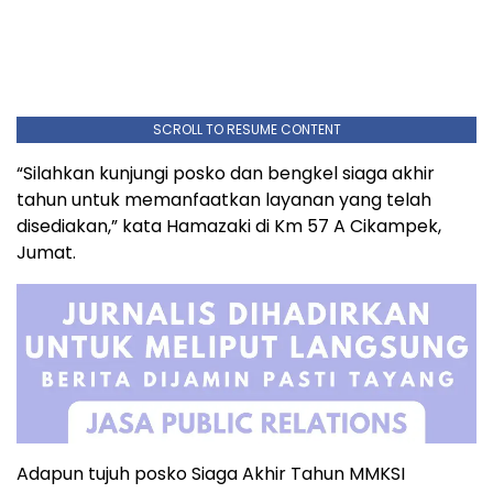
SCROLL TO RESUME CONTENT
“Silahkan kunjungi posko dan bengkel siaga akhir
tahun untuk memanfaatkan layanan yang telah
disediakan,” kata Hamazaki di Km 57 A Cikampek,
Jumat.
Adapun tujuh posko Siaga Akhir Tahun MMKSI