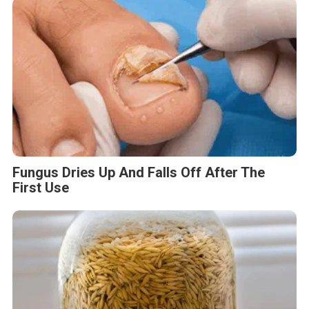
Fungus Dries Up And Falls Off After The
First Use