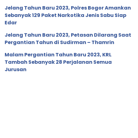
Jelang Tahun Baru 2023, Polres Bogor Amankan
Sebanyak 129 Paket Narkotika Jenis Sabu Siap
Edar
Jelang Tahun Baru 2023, Petasan Dilarang Saat
Pergantian Tahun di Sudirman – Thamrin
Malam Pergantian Tahun Baru 2023, KRL
Tambah Sebanyak 28 Perjalanan Semua
Jurusan