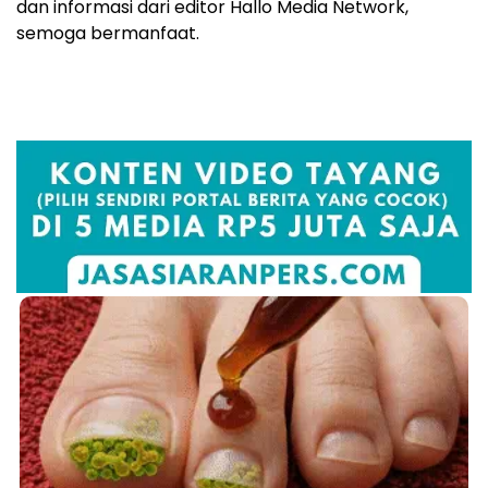
dan informasi dari editor Hallo Media Network,
semoga bermanfaat.