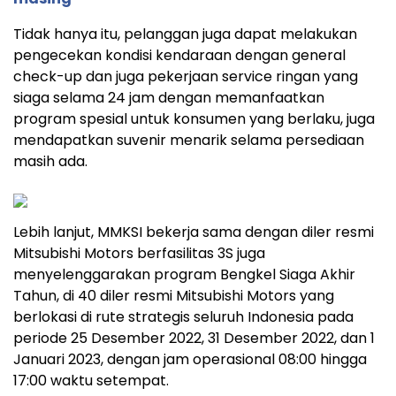
Tidak hanya itu, pelanggan juga dapat melakukan
pengecekan kondisi kendaraan dengan general
check-up dan juga pekerjaan service ringan yang
siaga selama 24 jam dengan memanfaatkan
program spesial untuk konsumen yang berlaku, juga
mendapatkan suvenir menarik selama persediaan
masih ada.
Lebih lanjut, MMKSI bekerja sama dengan diler resmi
Mitsubishi Motors berfasilitas 3S juga
menyelenggarakan program Bengkel Siaga Akhir
Tahun, di 40 diler resmi Mitsubishi Motors yang
berlokasi di rute strategis seluruh Indonesia pada
periode 25 Desember 2022, 31 Desember 2022, dan 1
Januari 2023, dengan jam operasional 08:00 hingga
17:00 waktu setempat.