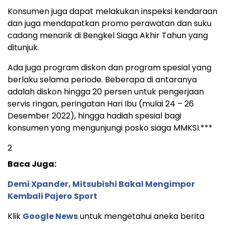
Konsumen juga dapat melakukan inspeksi kendaraan
dan juga mendapatkan promo perawatan dan suku
cadang menarik di Bengkel Siaga Akhir Tahun yang
ditunjuk.
Ada juga program diskon dan program spesial yang
berlaku selama periode. Beberapa di antaranya
adalah diskon hingga 20 persen untuk pengerjaan
servis ringan, peringatan Hari Ibu (mulai 24 – 26
Desember 2022), hingga hadiah spesial bagi
konsumen yang mengunjungi posko siaga MMKSI.***
2
Baca Juga:
Demi Xpander, Mitsubishi Bakal Mengimpor
Kembali Pajero Sport
Klik
Google News
untuk mengetahui aneka berita