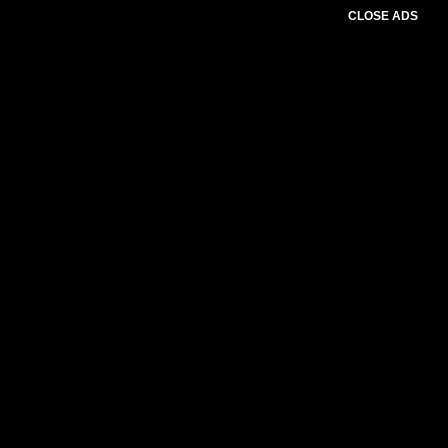
CLOSE ADS