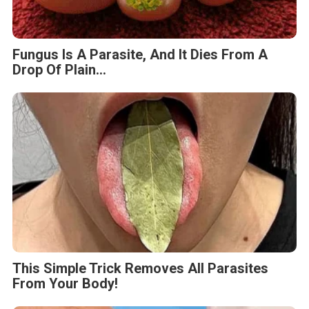
Fungus Is A Parasite, And It Dies From A
Drop Of Plain...
This Simple Trick Removes All Parasites
From Your Body!