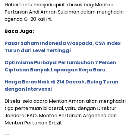
Hal ini tentu menjadi spirit khusus bagi Menteri
Pertanian Andi Amran Sulaiman dalam menghadiri
agenda G-20 kali ini.
Baca Juga:
Pasar Saham Indonesia Waspada, CSA Index
Turun dari Level Tertinggi
Optimisme Purbaya: Pertumbuhan 7 Persen
Ciptakan Banyak Lapangan Kerja Baru
Harga Beras Naik di 214 Daerah, Bulog Turun
dengan Intervensi
Di sela-sela acara Mentan Amran akan menghadiri
tiga pertemuan bilateral, yaitu dengan Direktur
Jenderal FAO, Menteri Pertanian Argentina dan
Menteri Pertanian Brazil.