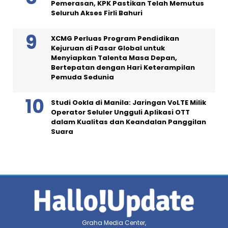
Pemerasan, KPK Pastikan Telah Memutus
Seluruh Akses Firli Bahuri
XCMG Perluas Program Pendidikan
Kejuruan di Pasar Global untuk
Menyiapkan Talenta Masa Depan,
Bertepatan dengan Hari Keterampilan
Pemuda Sedunia
Studi Ookla di Manila: Jaringan VoLTE Milik
Operator Seluler Ungguli Aplikasi OTT
dalam Kualitas dan Keandalan Panggilan
Suara
Graha Media Center,