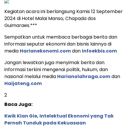
Kegiatan acara ini berlangsung Kamis 12 September
2024 di Hotel Malai Manso, Chapada dos
Guimaraes.***
Sempatkan untuk membaca berbagai berita dan
informasi seputar ekonomi dan bisnis lainnya di
media
Harianekonomi.com
dan
Infoekbis.com
Jangan lewatkan juga menyimak berita dan
informasi terkini mengenai politik, hukum, dan
nasional melalui media
Harianolahraga.com
dan
Haijateng.com
2
Baca Juga:
Kwik Kian Gie, Intelektual Ekonomi yang Tak
Pernah Tunduk pada Kekuasaan