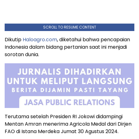
SCROLL TO RESUME CONTENT
Dikutip
Haloagro.com
, diketahui bahwa pencapaian
Indonesia dalam bidang pertanian saat ini menjadi
sorotan dunia.
Terutama setelah Presiden RI Jokowi didampingi
Mentan Amran menerima Agricola Medal dari Dirjen
FAO di Istana Merdeka Jumat 30 Agustus 2024.