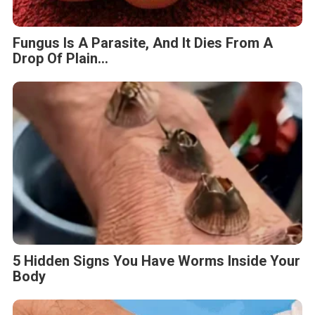
Fungus Is A Parasite, And It Dies From A
Drop Of Plain...
5 Hidden Signs You Have Worms Inside Your
Body