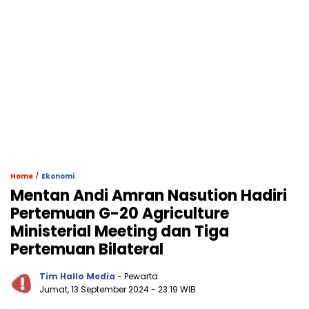
/
Home
Ekonomi
Mentan Andi Amran Nasution Hadiri
Pertemuan G-20 Agriculture
Ministerial Meeting dan Tiga
Pertemuan Bilateral
Tim Hallo Media
- Pewarta
Jumat, 13 September 2024
- 23:19 WIB