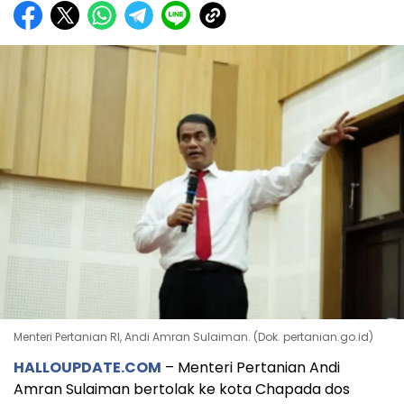
Menteri Pertanian RI, Andi Amran Sulaiman. (Dok. pertanian.go.id)
HALLOUPDATE.COM
– Menteri Pertanian Andi
Amran Sulaiman bertolak ke kota Chapada dos