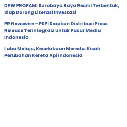
DPW PROPAMI Surabaya Raya Resmi Terbentuk,
Siap Dorong Literasi Investasi
PR Newswire – PSPI Siapkan Distribusi Press
Release Terintegrasi untuk Pasar Media
Indonesia
Laba Melaju, Kecelakaan Mereda: Kisah
Perubahan Kereta Api Indonesia