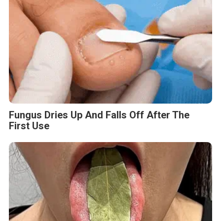
Fungus Dries Up And Falls Off After The
First Use