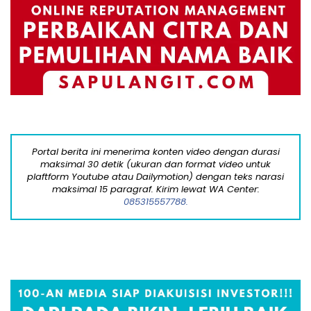
Portal berita ini menerima konten video dengan durasi
maksimal 30 detik (ukuran dan format video untuk
plaftform Youtube atau Dailymotion) dengan teks narasi
maksimal 15 paragraf. Kirim lewat WA Center:
085315557788.