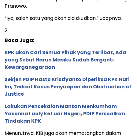
Pranowo.
“Iya, salah satu yang akan didiskusikan,” ucapnya.
2
Baca Juga:
KPK akan Cari Semua Pihak yang Terlibat, Ada
yang Sebut Harun Masiku Sudah Berganti
Kewarganegaraan
Sekjen PDIP Hasto Kristiyanto Diperiksa KPK Hari
Ini, Terkait Kasus Penyuapan dan Obstruction of
Justice
Lakukan Pencekalan Mantan Menkumham
Yasonna Laoly ke Luar Negeri, PDIP Persoalkan
Tindakan KPK
Menurutnya, KIB juga akan mematangkan dalam