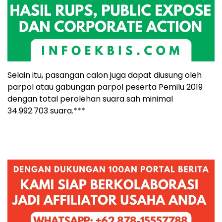
Selain itu, pasangan calon juga dapat diusung oleh
parpol atau gabungan parpol peserta Pemilu 2019
dengan total perolehan suara sah minimal
34.992.703 suara.***