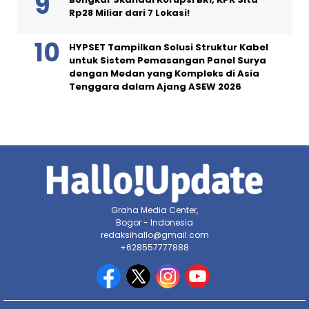
Rp28 Miliar dari 7 Lokasi!
HYPSET Tampilkan Solusi Struktur Kabel
untuk Sistem Pemasangan Panel Surya
dengan Medan yang Kompleks di Asia
Tenggara dalam Ajang ASEW 2026
Graha Media Center,
Bogor - Indonesia
redaksihallo@gmail.com
+628557777888