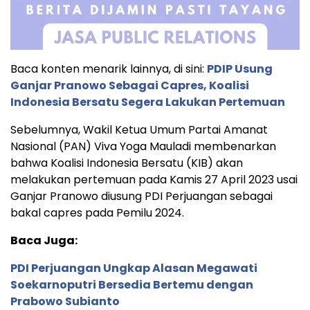
Baca konten menarik lainnya, di sini:
PDIP Usung
Ganjar Pranowo Sebagai Capres, Koalisi
Indonesia Bersatu Segera Lakukan Pertemuan
Sebelumnya, Wakil Ketua Umum Partai Amanat
Nasional (PAN) Viva Yoga Mauladi membenarkan
bahwa Koalisi Indonesia Bersatu (KIB) akan
melakukan pertemuan pada Kamis 27 April 2023 usai
Ganjar Pranowo diusung PDI Perjuangan sebagai
bakal capres pada Pemilu 2024.
Baca Juga:
PDI Perjuangan Ungkap Alasan Megawati
Soekarnoputri Bersedia Bertemu dengan
Prabowo Subianto