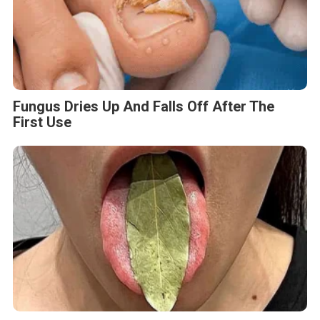
Fungus Dries Up And Falls Off After The
First Use