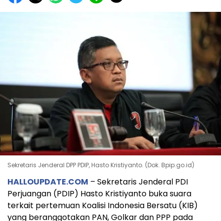
Sekretaris Jenderal DPP PDIP, Hasto Kristiyanto. (Dok. Bpip.go.id)
HALLOUPDATE.COM
– Sekretaris Jenderal PDI
Perjuangan (PDIP) Hasto Kristiyanto buka suara
terkait pertemuan Koalisi Indonesia Bersatu (KIB)
yang beranggotakan PAN, Golkar dan PPP pada