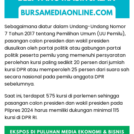
Sebagaimana diatur dalam Undang-Undang Nomor
7 Tahun 2017 tentang Pemilihan Umum (UU Pemilu),
pasangan calon presiden dan wakil presiden
diusulkan oleh partai politik atau gabungan partai
politik peserta pemilu yang memenuhi persyaratan
perolehan kursi paling sedikit 20 persen dari jumlah
kursi DPR atau memperoleh 25 persen dari suara sah
secara nasional pada pemilu anggota DPR
sebelumnya.
Saat ini, terdapat 575 kursi di parlemen sehingga
pasangan calon presiden dan wakil presiden pada
Pilpres 2024 harus memiliki dukungan minimal 115
kursi di DPR RI.