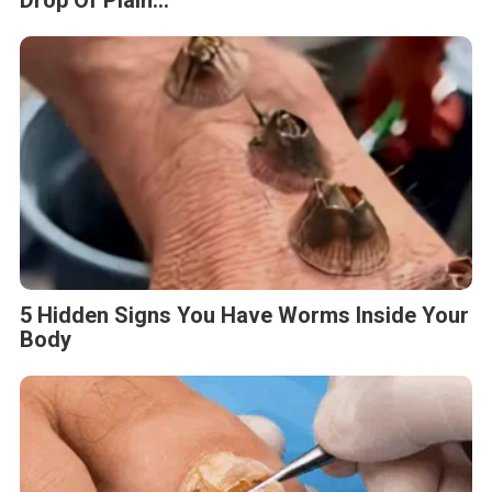
5 Hidden Signs You Have Worms Inside Your
Body