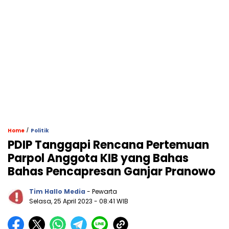
/
Home
Politik
PDIP Tanggapi Rencana Pertemuan
Parpol Anggota KIB yang Bahas
Bahas Pencapresan Ganjar Pranowo
Tim Hallo Media
- Pewarta
Selasa, 25 April 2023
- 08:41 WIB