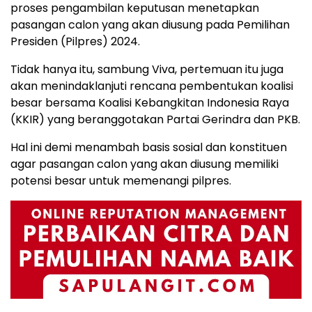
proses pengambilan keputusan menetapkan
pasangan calon yang akan diusung pada Pemilihan
Presiden (Pilpres) 2024.
Tidak hanya itu, sambung Viva, pertemuan itu juga
akan menindaklanjuti rencana pembentukan koalisi
besar bersama Koalisi Kebangkitan Indonesia Raya
(KKIR) yang beranggotakan Partai Gerindra dan PKB.
Hal ini demi menambah basis sosial dan konstituen
agar pasangan calon yang akan diusung memiliki
potensi besar untuk memenangi pilpres.