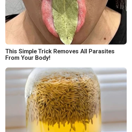
This Simple Trick Removes All Parasites
From Your Body!