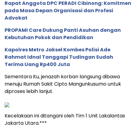
Rapat Anggota DPC PERADI Cibinong: Komitmen
pada Masa Depan Organisasi dan Profesi
Advokat
PROPAMI Care Dukung Panti Asuhan dengan
Kebutuhan Pokok dan Pendidikan
Kapolres Metro Jaksel Kombes Polisi Ade
Rahmat Idnal Tanggapi Tudingan Sudah
Terima Uang Rp400 Juta
Sementara itu, jenazah korban langsung dibawa
menuju Rumah Sakit Cipto Mangunkusumo untuk
diproses lebih lanjut.
Kecelakaan ini ditangani oleh Tim 1 Unit Lakalantas
Jakarta Utara.***