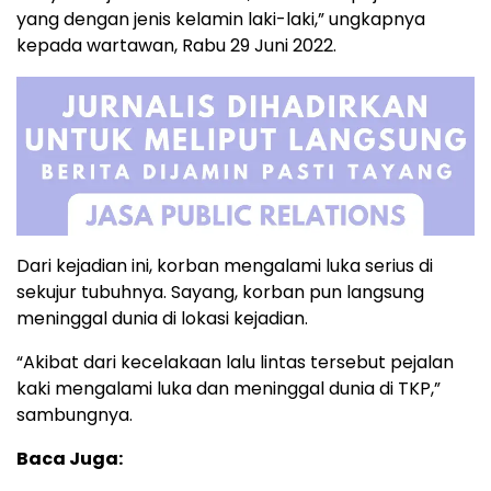
yang dengan jenis kelamin laki-laki,” ungkapnya
kepada wartawan, Rabu 29 Juni 2022.
Dari kejadian ini, korban mengalami luka serius di
sekujur tubuhnya. Sayang, korban pun langsung
meninggal dunia di lokasi kejadian.
“Akibat dari kecelakaan lalu lintas tersebut pejalan
kaki mengalami luka dan meninggal dunia di TKP,”
sambungnya.
Baca Juga: