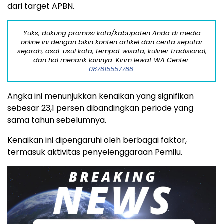
dari target APBN.
Yuks, dukung promosi kota/kabupaten Anda di media
online ini dengan bikin konten artikel dan cerita seputar
sejarah, asal-usul kota, tempat wisata, kuliner tradisional,
dan hal menarik lainnya. Kirim lewat WA Center:
087815557788.
Angka ini menunjukkan kenaikan yang signifikan
sebesar 23,1 persen dibandingkan periode yang
sama tahun sebelumnya.
Kenaikan ini dipengaruhi oleh berbagai faktor,
termasuk aktivitas penyelenggaraan Pemilu.