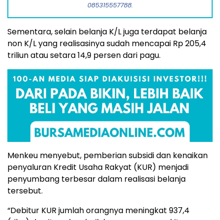
085315557788.
Sementara, selain belanja K/L juga terdapat belanja
non K/L yang realisasinya sudah mencapai Rp 205,4
triliun atau setara 14,9 persen dari pagu.
Menkeu menyebut, pemberian subsidi dan kenaikan
penyaluran Kredit Usaha Rakyat (KUR) menjadi
penyumbang terbesar dalam realisasi belanja
tersebut.
“Debitur KUR jumlah orangnya meningkat 937,4