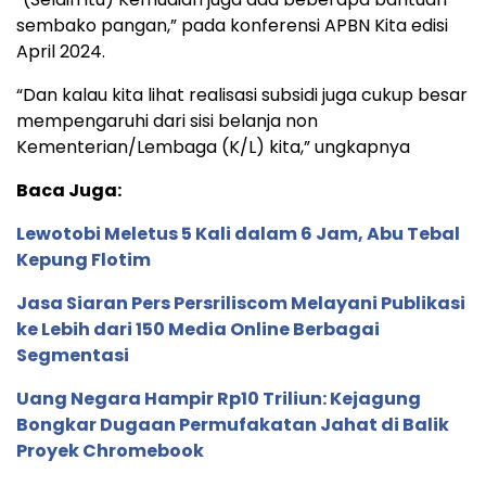
sembako pangan,” pada konferensi APBN Kita edisi
April 2024.
“Dan kalau kita lihat realisasi subsidi juga cukup besar
mempengaruhi dari sisi belanja non
Kementerian/Lembaga (K/L) kita,” ungkapnya
Baca Juga:
Lewotobi Meletus 5 Kali dalam 6 Jam, Abu Tebal
Kepung Flotim
Jasa Siaran Pers Persriliscom Melayani Publikasi
ke Lebih dari 150 Media Online Berbagai
Segmentasi
Uang Negara Hampir Rp10 Triliun: Kejagung
Bongkar Dugaan Permufakatan Jahat di Balik
Proyek Chromebook