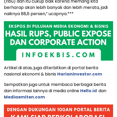
(ribu) dan itu cukup baik karena memang kita
berharap akan lebih banyak dan lebih merata, jadi
naiknya 88,6 persen,” ucapnya.***
Artikel di atas, juga dìterbitkan di portal berita
nasional ekonomi & bisnis
Harianinvestor.com
Sempatkan juga untuk membaca berbagai berita
dan informasi lainnya di media online
Hello.id
dan
Mediaemiten.com