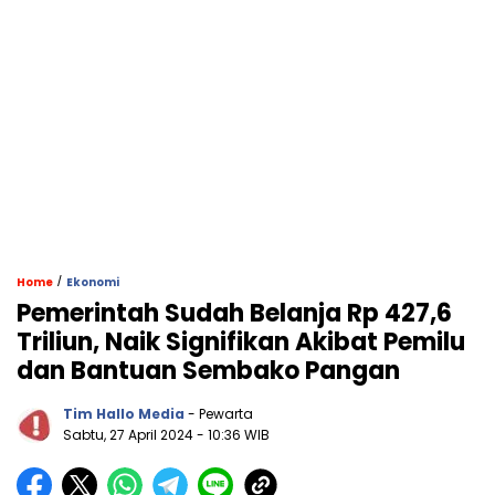
/
Home
Ekonomi
Pemerintah Sudah Belanja Rp 427,6
Triliun, Naik Signifikan Akibat Pemilu
dan Bantuan Sembako Pangan
Tim Hallo Media
- Pewarta
Sabtu, 27 April 2024
- 10:36 WIB