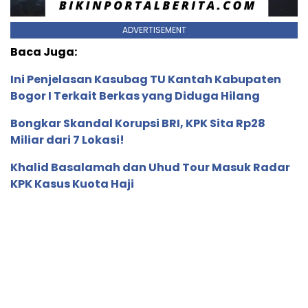
ADVERTISEMENT
Baca Juga:
Ini Penjelasan Kasubag TU Kantah Kabupaten
Bogor I Terkait Berkas yang Diduga Hilang
Bongkar Skandal Korupsi BRI, KPK Sita Rp28
Miliar dari 7 Lokasi!
Khalid Basalamah dan Uhud Tour Masuk Radar
KPK Kasus Kuota Haji