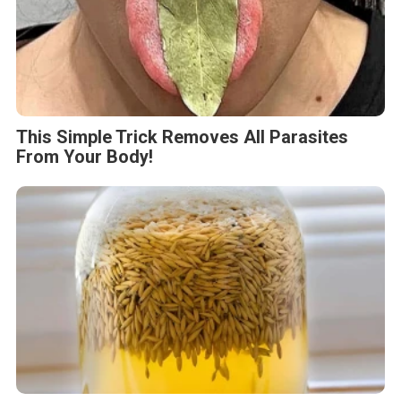
This Simple Trick Removes All Parasites
From Your Body!