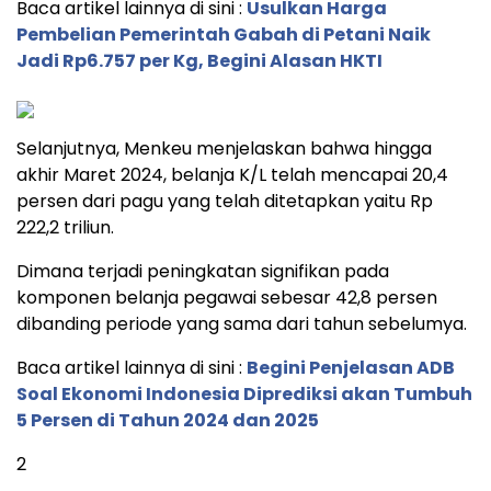
Baca artikel lainnya di sini :
Usulkan Harga
Pembelian Pemerintah Gabah di Petani Naik
Jadi Rp6.757 per Kg, Begini Alasan HKTI
Selanjutnya, Menkeu menjelaskan bahwa hingga
akhir Maret 2024, belanja K/L telah mencapai 20,4
persen dari pagu yang telah ditetapkan yaitu Rp
222,2 triliun.
Dimana terjadi peningkatan signifikan pada
komponen belanja pegawai sebesar 42,8 persen
dibanding periode yang sama dari tahun sebelumya.
Baca artikel lainnya di sini :
Begini Penjelasan ADB
Soal Ekonomi Indonesia Diprediksi akan Tumbuh
5 Persen di Tahun 2024 dan 2025
2