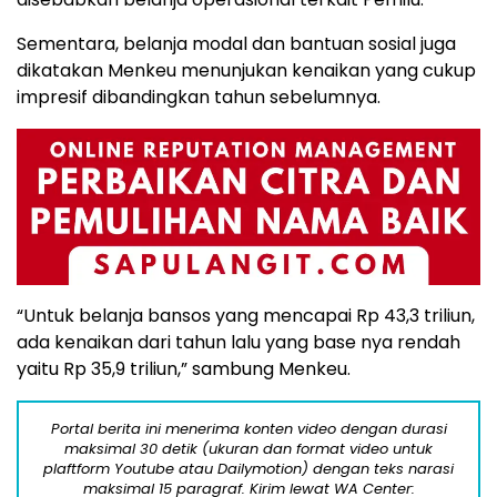
Sementara, belanja modal dan bantuan sosial juga
dikatakan Menkeu menunjukan kenaikan yang cukup
impresif dibandingkan tahun sebelumnya.
“Untuk belanja bansos yang mencapai Rp 43,3 triliun,
ada kenaikan dari tahun lalu yang base nya rendah
yaitu Rp 35,9 triliun,” sambung Menkeu.
Portal berita ini menerima konten video dengan durasi
maksimal 30 detik (ukuran dan format video untuk
plaftform Youtube atau Dailymotion) dengan teks narasi
maksimal 15 paragraf. Kirim lewat WA Center: