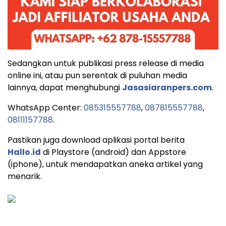
Sedangkan untuk publikasi press release di media
online ini, atau pun serentak di puluhan media
lainnya, dapat menghubungi
Jasasiaranpers.com
.
WhatsApp Center:
085315557788
,
087815557788
,
08111157788
.
Pastikan juga download aplikasi portal berita
Hallo.id
di Playstore (android) dan Appstore
(iphone), untuk mendapatkan aneka artikel yang
menarik.