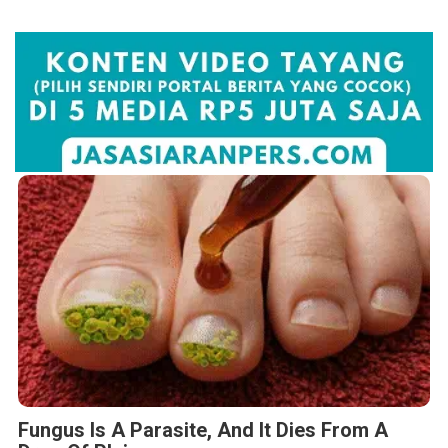
Fungus Is A Parasite, And It Dies From A