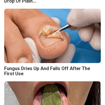
Drop Of Plain...
Fungus Dries Up And Falls Off After The
First Use