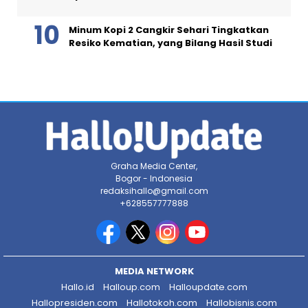
Minum Kopi 2 Cangkir Sehari Tingkatkan
Resiko Kematian, yang Bilang Hasil Studi
Graha Media Center,
Bogor - Indonesia
redaksihallo@gmail.com
+628557777888
MEDIA NETWORK
Hallo.id
Halloup.com
Halloupdate.com
Hallopresiden.com
Hallotokoh.com
Hallobisnis.com