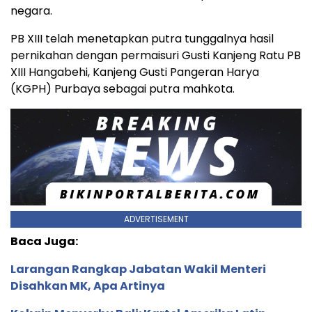
negara.
PB XIII telah menetapkan putra tunggalnya hasil
pernikahan dengan permaisuri Gusti Kanjeng Ratu PB
XIII Hangabehi, Kanjeng Gusti Pangeran Harya
(KGPH) Purbaya sebagai putra mahkota.
ADVERTISEMENT
Baca Juga:
Larangan Rangkap Jabatan Wakil Menteri
Disahkan MK, Apa Artinya