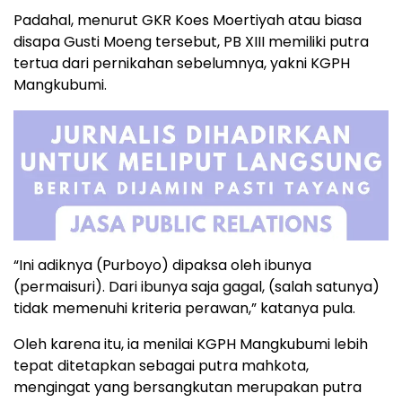
Padahal, menurut GKR Koes Moertiyah atau biasa
disapa Gusti Moeng tersebut, PB XIII memiliki putra
tertua dari pernikahan sebelumnya, yakni KGPH
Mangkubumi.
“Ini adiknya (Purboyo) dipaksa oleh ibunya
(permaisuri). Dari ibunya saja gagal, (salah satunya)
tidak memenuhi kriteria perawan,” katanya pula.
Oleh karena itu, ia menilai KGPH Mangkubumi lebih
tepat ditetapkan sebagai putra mahkota,
mengingat yang bersangkutan merupakan putra