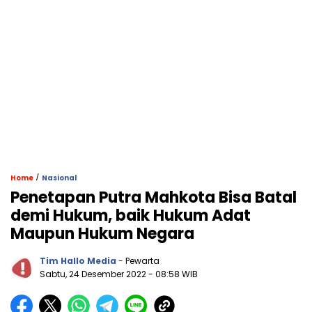
/
Home
Nasional
Penetapan Putra Mahkota Bisa Batal
demi Hukum, baik Hukum Adat
Maupun Hukum Negara
Tim Hallo Media
- Pewarta
Sabtu, 24 Desember 2022
- 08:58 WIB