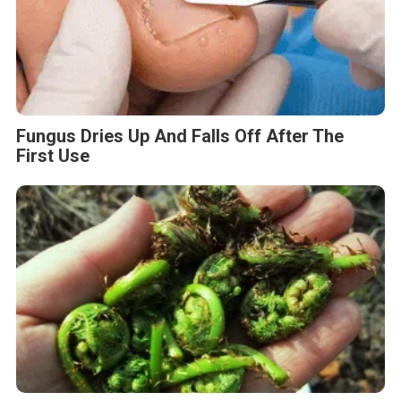
Fungus Dries Up And Falls Off After The
First Use