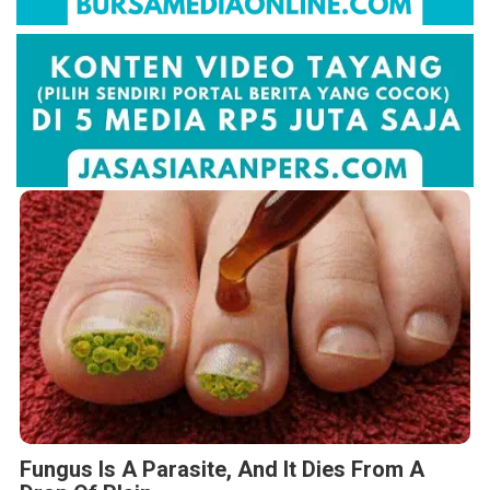
Fungus Is A Parasite, And It Dies From A