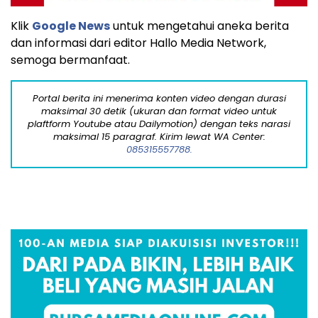
Klik
Google News
untuk mengetahui aneka berita
dan informasi dari editor Hallo Media Network,
semoga bermanfaat.
Portal berita ini menerima konten video dengan durasi
maksimal 30 detik (ukuran dan format video untuk
plaftform Youtube atau Dailymotion) dengan teks narasi
maksimal 15 paragraf. Kirim lewat WA Center:
085315557788.