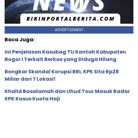
ADVERTISEMENT
Baca Juga:
Ini Penjelasan Kasubag TU Kantah Kabupaten
Bogor I Terkait Berkas yang Diduga Hilang
Bongkar Skandal Korupsi BRI, KPK Sita Rp28
Miliar dari 7 Lokasi!
Khalid Basalamah dan Uhud Tour Masuk Radar
KPK Kasus Kuota Haji