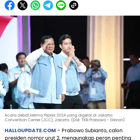
Acara debat kelima Pilpres 2024 yang digelar di Jakarta
Convention Center (JCC), Jakarta. (Dok. TKN Prabowo - Gibran)
HALLOUPDATE.COM
– Prabowo Subianto, calon
presiden nomor urut 2, mengungkap peran penting