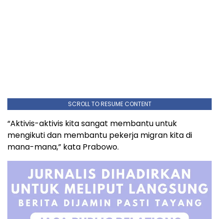
SCROLL TO RESUME CONTENT
“Aktivis-aktivis kita sangat membantu untuk
mengikuti dan membantu pekerja migran kita di
mana-mana,” kata Prabowo.