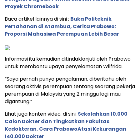
Proyek Chromebook
Baca artikel lainnya di sini :
Buka Politeknik
Pertahanan di Atambua, Cerita Prabowo:
Proporsi Mahasiwa Perempuan Lebih Besar
Informasi itu kemudian ditindaklanjuti oleh Prabowo
untuk membantu upaya penyelamatan Wilfrida.
“Saya pernah punya pengalaman, diberitahu oleh
seorang aktivis perempuan tentang seorang pekerja
perempuan di Malaysia yang 2 minggu lagi mau
digantung.”
Lihat juga konten video, di sini:
Sekolahkan 10.000
Calon Dokter dan Tingkatkan Fakultas
Kedokteran, Cara PrabowoAtasi Kekurangan
140.000 Dokter