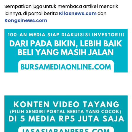
Sempatkan juga untuk membaca artikel menarik
lainnya, di portal berita
Kilasnews.com
dan
Kongsinews.com