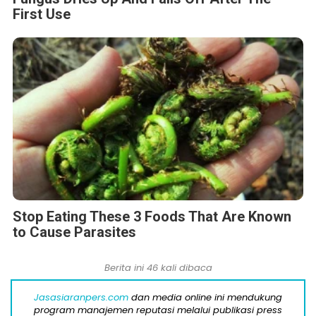
First Use
Stop Eating These 3 Foods That Are Known
to Cause Parasites
Berita ini 46 kali dibaca
Jasasiaranpers.com
dan media online ini mendukung
program manajemen reputasi melalui publikasi press