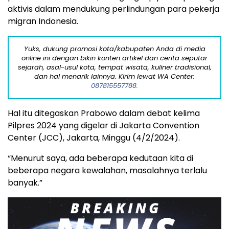
aktivis dalam mendukung perlindungan para pekerja
migran Indonesia.
Yuks, dukung promosi kota/kabupaten Anda di media
online ini dengan bikin konten artikel dan cerita seputar
sejarah, asal-usul kota, tempat wisata, kuliner tradisional,
dan hal menarik lainnya. Kirim lewat WA Center:
087815557788.
Hal itu ditegaskan Prabowo dalam debat kelima
Pilpres 2024 yang digelar di Jakarta Convention
Center (JCC), Jakarta, Minggu (4/2/2024).
“Menurut saya, ada beberapa kedutaan kita di
beberapa negara kewalahan, masalahnya terlalu
banyak.”