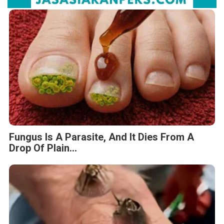
Fungus Is A Parasite, And It Dies From A
Drop Of Plain...