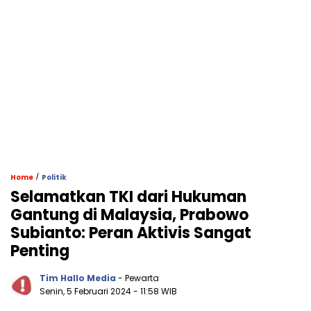
/
Home
Politik
Selamatkan TKI dari Hukuman
Gantung di Malaysia, Prabowo
Subianto: Peran Aktivis Sangat
Penting
Tim Hallo Media
- Pewarta
Senin, 5 Februari 2024
- 11:58 WIB