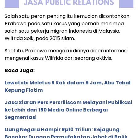
Salah satu peran penting itu kemudian dicontohkan
Prabowo pada satu kasus yang pernah menimpa
salah satu pekerja migran Indonesia di Malaysia,
Wilfrida Soik, pada 2015 silam.
Saat itu, Prabowo mengakui dirinya diberi informasi
mengenai kasus Wilfrida dari seorang aktivis.
Baca Juga:
Lewotobi Meletus 5 Kali dalam 6 Jam, Abu Tebal
Kepung Flotim
Jasa Siaran Pers Persriliscom Melayani Publikasi
ke Lebih dari 150 Media Online Berbagai
Segmentasi
Uang Negara Hampir Rp10 Triliun: Kejagung
Bongkar Dugaan Permufakatan Jahat di Balik