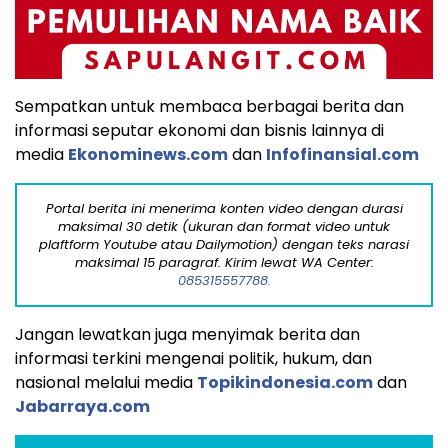
Sempatkan untuk membaca berbagai berita dan
informasi seputar ekonomi dan bisnis lainnya di
media
Ekonominews.com
dan
Infofinansial.com
Portal berita ini menerima konten video dengan durasi
maksimal 30 detik (ukuran dan format video untuk
plaftform Youtube atau Dailymotion) dengan teks narasi
maksimal 15 paragraf. Kirim lewat WA Center:
085315557788.
Jangan lewatkan juga menyimak berita dan
informasi terkini mengenai politik, hukum, dan
nasional melalui media
Topikindonesia.com
dan
Jabarraya.com