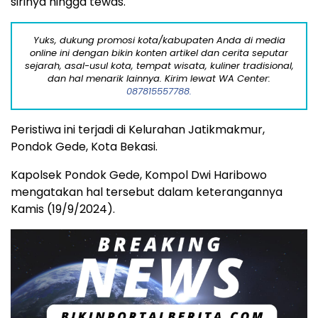
sirinya hingga tewas.
Yuks, dukung promosi kota/kabupaten Anda di media
online ini dengan bikin konten artikel dan cerita seputar
sejarah, asal-usul kota, tempat wisata, kuliner tradisional,
dan hal menarik lainnya. Kirim lewat WA Center:
087815557788.
Peristiwa ini terjadi di Kelurahan Jatikmakmur,
Pondok Gede, Kota Bekasi.
Kapolsek Pondok Gede, Kompol Dwi Haribowo
mengatakan hal tersebut dalam keterangannya
Kamis (19/9/2024).