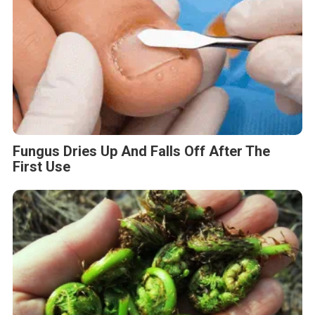
Fungus Dries Up And Falls Off After The
First Use