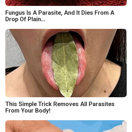
Fungus Is A Parasite, And It Dies From A
Drop Of Plain...
This Simple Trick Removes All Parasites
From Your Body!