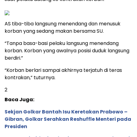
AS tiba-tiba langsung menendang dan menusuk
korban yang sedang makan bersama SU.
“Tanpa basa-basi pelaku langsung menendang
korban. Korban yang awalnya posisi duduk langsung
berdiri.”
“Korban berlari sampai akhirnya terjatuh di teras
kontrakan,” tuturnya.
2
Baca Juga:
Sekjan Golkar Bantah Isu Keretakan Prabowo –
Gibran, Golkar Serahkan Reshuffle Menteri pada
Presiden