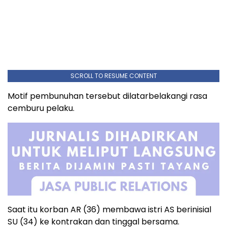
SCROLL TO RESUME CONTENT
Motif pembunuhan tersebut dilatarbelakangi rasa
cemburu pelaku.
Saat itu korban AR (36) membawa istri AS berinisial
SU (34) ke kontrakan dan tinggal bersama.