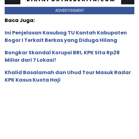
ADVERTISEMENT
Baca Juga:
Ini Penjelasan Kasubag TU Kantah Kabupaten
Bogor I Terkait Berkas yang Diduga Hilang
Bongkar Skandal Korupsi BRI, KPK Sita Rp28
Miliar dari 7 Lokasi!
Khalid Basalamah dan Uhud Tour Masuk Radar
KPK Kasus Kuota Haji