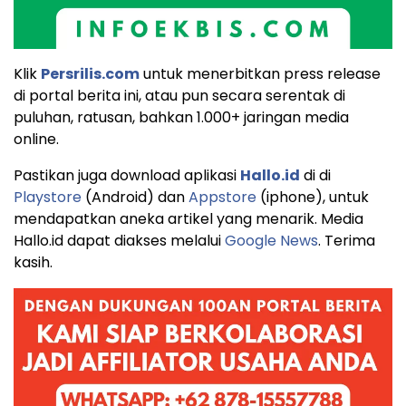
Klik
Persrilis.com
untuk menerbitkan press release
di portal berita ini, atau pun secara serentak di
puluhan, ratusan, bahkan 1.000+ jaringan media
online.
Pastikan juga download aplikasi
Hallo.id
di di
Playstore
(Android) dan
Appstore
(iphone), untuk
mendapatkan aneka artikel yang menarik. Media
Hallo.id dapat diakses melalui
Google News
. Terima
kasih.