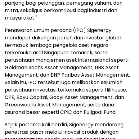
panjang bagi pelanggan, pemegang saham, dan
mitra, sekaligus berkontribusi bagi industri dan
masyarakat."
Penawaran umum perdana (IPO) Sigenergy
mendapat dukungan penuh dari investor global,
termasuk lembaga pengelola aset negara
terkemuka asal Singapura Temasek, serta
perusahaan manajemen aset internasional seperti
Goldman Sachs Asset Management, UBS Asset
Management, dan BNP Paribas Asset Management.
Selain itu, IPO tersebut juga melibatkan sejumlah
perusahaan investasi terkemuka seperti Hillhouse,
CPE, Boyu Capital, Gaoyi Asset Management, dan
Greenwoods Asset Management, serta dana
asuransi besar seperti CPIC dan Fullgoal Fund.
Sejak pertama kali berdiri, Sigenergy mendorong
penetrasi pasar melalui inovasi produk dengan