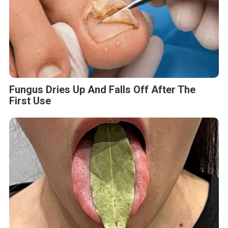
Fungus Dries Up And Falls Off After The
First Use