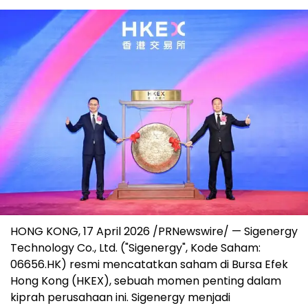
HONG KONG, 17 April 2026 /PRNewswire/ — Sigenergy
Technology Co., Ltd. ("Sigenergy", Kode Saham:
06656.HK) resmi mencatatkan saham di Bursa Efek
Hong Kong (HKEX), sebuah momen penting dalam
kiprah perusahaan ini. Sigenergy menjadi