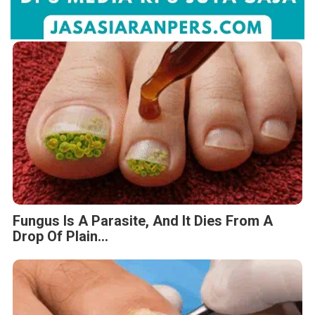
Fungus Is A Parasite, And It Dies From A
Drop Of Plain...