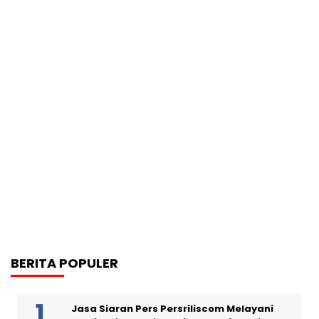
BERITA POPULER
Jasa Siaran Pers Persriliscom Melayani