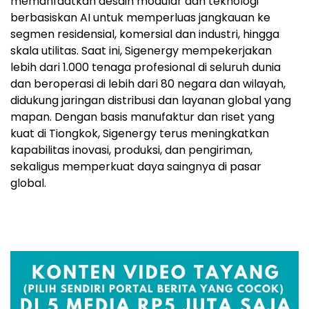
memanfaatkan desain modular dan teknologi
berbasiskan AI untuk memperluas jangkauan ke
segmen residensial, komersial dan industri, hingga
skala utilitas. Saat ini, Sigenergy mempekerjakan
lebih dari 1.000 tenaga profesional di seluruh dunia
dan beroperasi di lebih dari 80 negara dan wilayah,
didukung jaringan distribusi dan layanan global yang
mapan. Dengan basis manufaktur dan riset yang
kuat di Tiongkok, Sigenergy terus meningkatkan
kapabilitas inovasi, produksi, dan pengiriman,
sekaligus memperkuat daya saingnya di pasar
global.