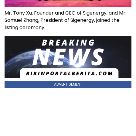
Mr. Tony Xu, Founder and CEO of Sigenergy, and Mr.
Samuel Zhang, President of Sigenergy, joined the
listing ceremony.
ADVERTISEMENT