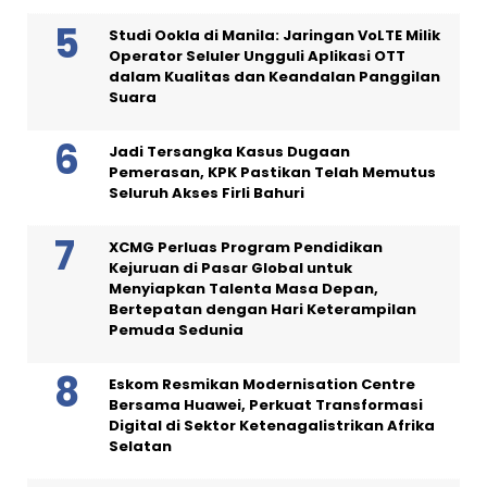
Studi Ookla di Manila: Jaringan VoLTE Milik
Operator Seluler Ungguli Aplikasi OTT
dalam Kualitas dan Keandalan Panggilan
Suara
Jadi Tersangka Kasus Dugaan
Pemerasan, KPK Pastikan Telah Memutus
Seluruh Akses Firli Bahuri
XCMG Perluas Program Pendidikan
Kejuruan di Pasar Global untuk
Menyiapkan Talenta Masa Depan,
Bertepatan dengan Hari Keterampilan
Pemuda Sedunia
Eskom Resmikan Modernisation Centre
Bersama Huawei, Perkuat Transformasi
Digital di Sektor Ketenagalistrikan Afrika
Selatan