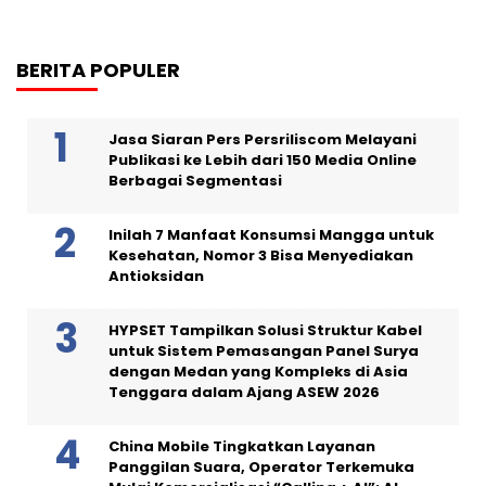
BERITA POPULER
Jasa Siaran Pers Persriliscom Melayani
Publikasi ke Lebih dari 150 Media Online
Berbagai Segmentasi
Inilah 7 Manfaat Konsumsi Mangga untuk
Kesehatan, Nomor 3 Bisa Menyediakan
Antioksidan
HYPSET Tampilkan Solusi Struktur Kabel
untuk Sistem Pemasangan Panel Surya
dengan Medan yang Kompleks di Asia
Tenggara dalam Ajang ASEW 2026
China Mobile Tingkatkan Layanan
Panggilan Suara, Operator Terkemuka