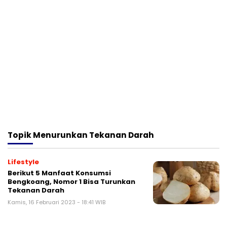
Topik
Menurunkan Tekanan Darah
Lifestyle
Berikut 5 Manfaat Konsumsi
Bengkoang, Nomor 1 Bisa Turunkan
Tekanan Darah
Kamis, 16 Februari 2023 - 18:41 WIB