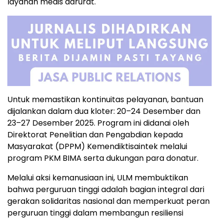
layanan medis darurat.
Untuk memastikan kontinuitas pelayanan, bantuan
dijalankan dalam dua kloter: 20–24 Desember dan
23–27 Desember 2025. Program ini didanai oleh
Direktorat Penelitian dan Pengabdian kepada
Masyarakat (DPPM) Kemendiktisaintek melalui
program PKM BIMA serta dukungan para donatur.
Melalui aksi kemanusiaan ini, ULM membuktikan
bahwa perguruan tinggi adalah bagian integral dari
gerakan solidaritas nasional dan memperkuat peran
perguruan tinggi dalam membangun resiliensi