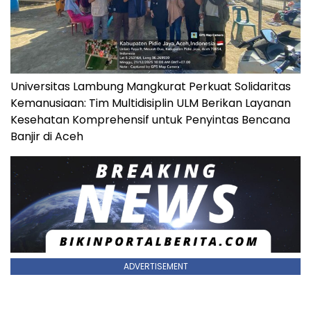
Universitas Lambung Mangkurat Perkuat Solidaritas
Kemanusiaan: Tim Multidisiplin ULM Berikan Layanan
Kesehatan Komprehensif untuk Penyintas Bencana
Banjir di Aceh
ADVERTISEMENT