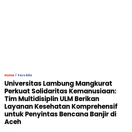
/
Home
Pers Rilis
Universitas Lambung Mangkurat
Perkuat Solidaritas Kemanusiaan:
Tim Multidisiplin ULM Berikan
Layanan Kesehatan Komprehensif
untuk Penyintas Bencana Banjir di
Aceh