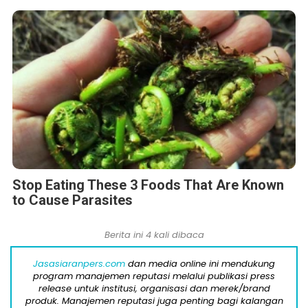
Stop Eating These 3 Foods That Are Known
to Cause Parasites
Berita ini 4 kali dibaca
Jasasiaranpers.com
dan media online ini mendukung
program manajemen reputasi melalui publikasi press
release untuk institusi, organisasi dan merek/brand
produk. Manajemen reputasi juga penting bagi kalangan