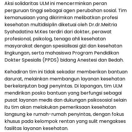
Aksi solidaritas ULM ini mencerminkan peran
perguruan tinggi sebagai agen perubahan sosial. Tim
kemanusiaan yang dikirimkan melibatkan profesi
kesehatan multidisiplin diketuai oleh Dr.dr.Meitria
Syahadatina M.Kes terdiri dari dokter, perawat
profesional, psikolog, tenaga ahli kesehatan
masyarakat dengan spesialisasi gizi dan kesehatan
lingkungan, serta mahasiswa Program Pendidikan
Dokter Spesialis (PPDS) bidang Anestesi dan Bedah.
Kehadiran tim ini tidak sekadar memberikan bantuan
darurat, melainkan membangun layanan kesehatan
berkelanjutan bagi penyintas. Di lapangan, tim ULM
mendirikan posko bantuan yang berfungsi sebagai
pusat layanan medis dan dukungan psikososial selain
itu tim akan melakukan pemeriksaan kesehatan
langsung ke rumah-rumah penyintas, dengan fokus
khusus pada kelompok rentan yang sulit mengakses
fasilitas layanan kesehatan.