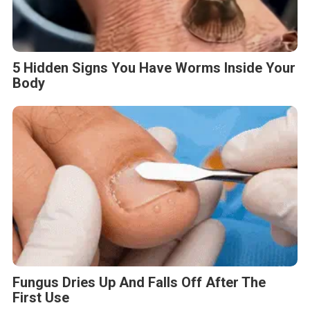
5 Hidden Signs You Have Worms Inside Your
Body
Fungus Dries Up And Falls Off After The
First Use