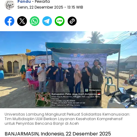
Pandu
- Pewarta
Senin, 22 Desember 2025
- 13:15 WIB
Universitas Lambung Mangkurat Perkuat Solidaritas Kemanusiaan:
Tim Multidisiplin ULM Berikan Layanan Kesehatan Komprehensif
untuk Penyintas Bencana Banjir di Aceh
BANJARMASIN,
Indonesia
,
22 Desember 2025