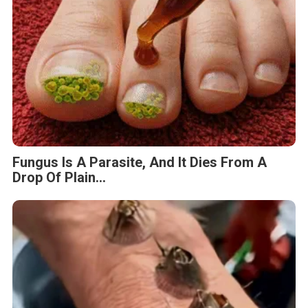
Fungus Is A Parasite, And It Dies From A
Drop Of Plain...