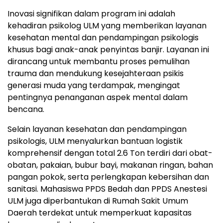
Inovasi signifikan dalam program ini adalah
kehadiran psikolog ULM yang memberikan layanan
kesehatan mental dan pendampingan psikologis
khusus bagi anak-anak penyintas banjir. Layanan ini
dirancang untuk membantu proses pemulihan
trauma dan mendukung kesejahteraan psikis
generasi muda yang terdampak, mengingat
pentingnya penanganan aspek mental dalam
bencana.
Selain layanan kesehatan dan pendampingan
psikologis, ULM menyalurkan bantuan logistik
komprehensif dengan total 2.6 Ton terdiri dari obat-
obatan, pakaian, bubur bayi, makanan ringan, bahan
pangan pokok, serta perlengkapan kebersihan dan
sanitasi. Mahasiswa PPDS Bedah dan PPDS Anestesi
ULM juga diperbantukan di Rumah Sakit Umum
Daerah terdekat untuk memperkuat kapasitas