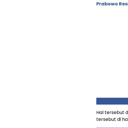
Prabowo Res
Hal tersebut
tersebut di ha