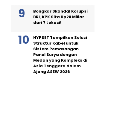
Bongkar Skandal Korupsi
BRI, KPK Sita Rp28 Miliar
dari 7 Lokasi!
HYPSET Tampilkan Solusi
Struktur Kabel untuk
Sistem Pemasangan
Panel Surya dengan
Medan yang Kompleks di
Asia Tenggara dalam
Ajang ASEW 2026