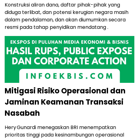
Konstruksi aliran dana, daftar pihak-pihak yang
diduga terlibat, dan potensi kerugian negara masih
dalam pendalaman, dan akan diumumkan secara
resmi pada tahap penyidikan mendatang .
Mitigasi Risiko Operasional dan
Jaminan Keamanan Transaksi
Nasabah
Hery Gunardi menegaskan BRI menempatkan
prioritas tinggi pada kesinambungan operasional