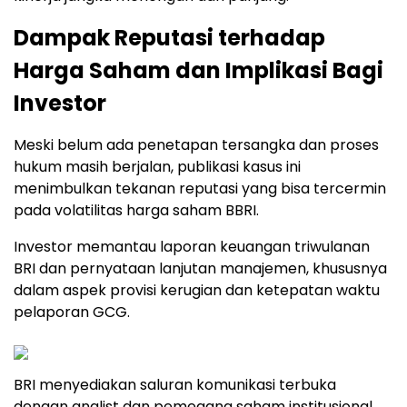
Dampak Reputasi terhadap
Harga Saham dan Implikasi Bagi
Investor
Meski belum ada penetapan tersangka dan proses
hukum masih berjalan, publikasi kasus ini
menimbulkan tekanan reputasi yang bisa tercermin
pada volatilitas harga saham BBRI.
Investor memantau laporan keuangan triwulanan
BRI dan pernyataan lanjutan manajemen, khususnya
dalam aspek provisi kerugian dan ketepatan waktu
pelaporan GCG.
BRI menyediakan saluran komunikasi terbuka
dengan analist dan pemegang saham institusional