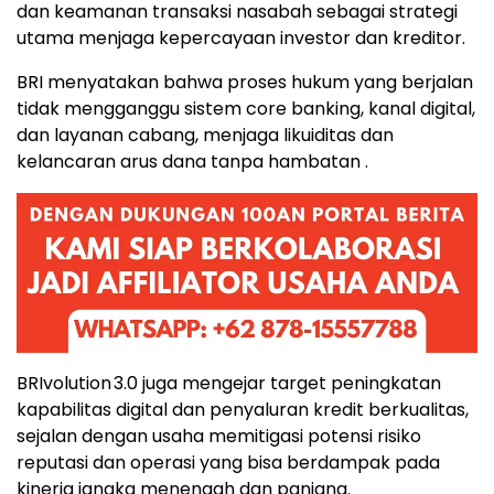
dan keamanan transaksi nasabah sebagai strategi
utama menjaga kepercayaan investor dan kreditor.
BRI menyatakan bahwa proses hukum yang berjalan
tidak mengganggu sistem core banking, kanal digital,
dan layanan cabang, menjaga likuiditas dan
kelancaran arus dana tanpa hambatan .
BRIvolution 3.0 juga mengejar target peningkatan
kapabilitas digital dan penyaluran kredit berkualitas,
sejalan dengan usaha memitigasi potensi risiko
reputasi dan operasi yang bisa berdampak pada
kinerja jangka menengah dan panjang.