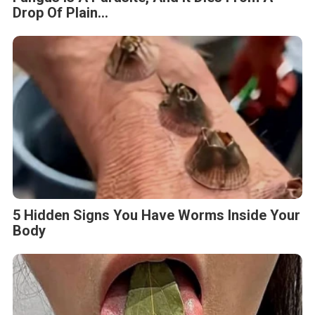
Drop Of Plain...
5 Hidden Signs You Have Worms Inside Your
Body