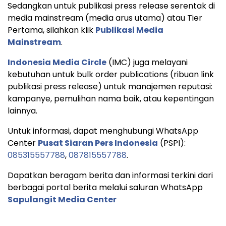
Sedangkan untuk publikasi press release serentak di
media mainstream (media arus utama) atau Tier
Pertama, silahkan klik
Publikasi Media
Mainstream
.
Indonesia Media Circle
(IMC) juga melayani
kebutuhan untuk bulk order publications (ribuan link
publikasi press release) untuk manajemen reputasi:
kampanye, pemulihan nama baik, atau kepentingan
lainnya.
Untuk informasi, dapat menghubungi WhatsApp
Center
Pusat Siaran Pers Indonesia
(PSPI):
085315557788
,
087815557788
.
Dapatkan beragam berita dan informasi terkini dari
berbagai portal berita melalui saluran WhatsApp
Sapulangit Media Center