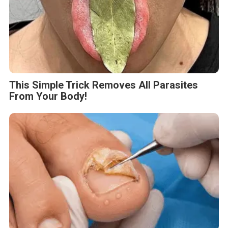
This Simple Trick Removes All Parasites
From Your Body!