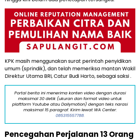
KPK masih menggunakan surat perintah penyidikan
umum (sprindik), dan telah memeriksa mantan Wakil
Direktur Utama BRI, Catur Budi Harto, sebagai saksi .
Portal berita ini menerima konten video dengan durasi
maksimal 30 detik (ukuran dan format video untuk
plaftform Youtube atau Dailymotion) dengan teks narasi
maksimal 15 paragraf. Kirim lewat WA Center:
085315557788.
Pencegahan Perjalanan 13 Orang