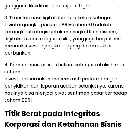
gangguan likuiditas atau capital flight.
3. Transformasi digital dan tata kelola sebagai
leviatan jangka panjang. BRIvolution 3.0 adalah
kerangka strategis untuk meningkatkan efisiensi,
digitalisasi, dan mitigasi risiko, yang juga berpotensi
menarik investor jangka panjang dalam sektor
perbankan.
4. Pemantauan proses hukum sebagai katalis harga
saham
Investor disarankan mencermati perkembangan
penyidikan dan laporan auditan selanjutnya, karena
hasilnya bisa menjadi pivot sentimen pasar terhadap
saham BBRI.
Titik Berat pada Integritas
Korporasi dan Ketahanan Bisnis