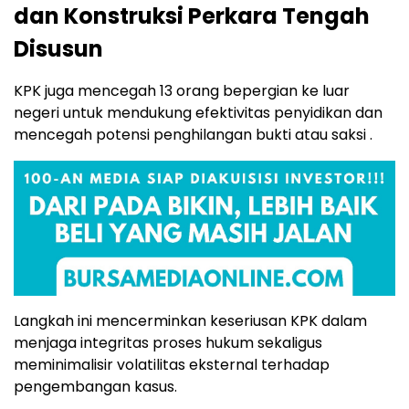
dan Konstruksi Perkara Tengah
Disusun
KPK juga mencegah 13 orang bepergian ke luar
negeri untuk mendukung efektivitas penyidikan dan
mencegah potensi penghilangan bukti atau saksi .
Langkah ini mencerminkan keseriusan KPK dalam
menjaga integritas proses hukum sekaligus
meminimalisir volatilitas eksternal terhadap
pengembangan kasus.