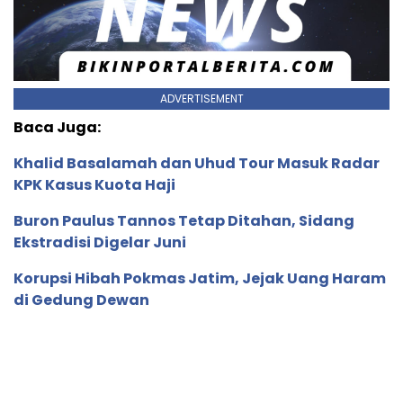
ADVERTISEMENT
Baca Juga:
Khalid Basalamah dan Uhud Tour Masuk Radar
KPK Kasus Kuota Haji
Buron Paulus Tannos Tetap Ditahan, Sidang
Ekstradisi Digelar Juni
Korupsi Hibah Pokmas Jatim, Jejak Uang Haram
di Gedung Dewan