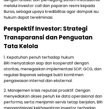
melalui investor call dan paparan resmi kepada
Bursa, sebagai upaya kredibilitas agar dampak isu
hukum dapat tereliminasi.
Perspektif Investor: Strategi
Transparansi dan Penguatan
Tata Kelola
1. Kepatuhan penuh terhadap hukum
BRI menyatakan siap dan kooperatif dengan
otoritas, menegaskan implementasi SOP, GCG, dan
regulasi Bapanas sebagai bukti komitmen
pengawasan internal dan eksternal.
2. Manajemen krisis reputasi proaktif. Dengan
menyediakan akses penuh ke data operasional dan
performa, serta menjamin servis tetap berjalan, BRI
mengantisipasi kekhawatiran investor terhadap