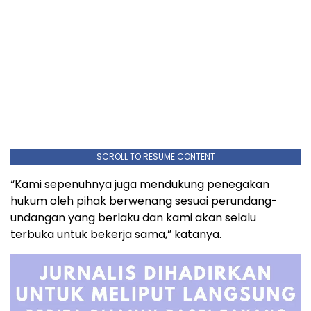
SCROLL TO RESUME CONTENT
“Kami sepenuhnya juga mendukung penegakan
hukum oleh pihak berwenang sesuai perundang-
undangan yang berlaku dan kami akan selalu
terbuka untuk bekerja sama,” katanya.