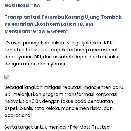
Gatifikasi TKA
Transplantasi Terumbu Karang Ujung Tombak
Pelestarian Ekosistem Laut NTB, BRI
Menanam ‘Grow & Green”
“Proses penegakan hukum yang dijalankan KPK
tersebut tidak berdampak terhadap operasional
dan layanan BRI, dan nasabah dapat bertransaksi
dengan aman dan nyaman.”
Sebagai langkah mitigasi reputasi, manajemen baru
BRI melanjutkan program transformasi korporasi
“BRIvolution 3.0”, dengan fokus pada penguatan
aspek bisnis, tata kelola, manajemen risiko, dan
operasional.
Serta target untuk menjadi “The Most Trusted