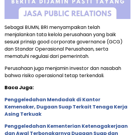
Sebagai BUMN, BRI menyampaikan telah
menjalankan tata kelola perusahaan yang baik
sesuai prinsip good corporate governance (GCG)
dan Standar Operasional Perusahaan, serta
mematuhi regulasi dari pemerintah.
Perusahaan juga menjamin investor dan nasabah
bahwa risiko operasional tetap terkendali.
Baca Juga:
Penggeledahan Mendadak di Kantor
Kemenaker, Dugaan Suap Terkait Tenaga Kerja
Asing Terkuak
Penggeledahan Kementerian Ketenagakerjaan
dan Awal Terbongkarnya Dugaan Suap dan