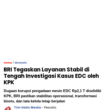
/
Home
Ekonomi
BRI Tegaskan Layanan Stabil di
Tengah Investigasi Kasus EDC oleh
KPK
Dugaan korupsi pengadaan mesin EDC Rp2,1 T diselidiki
KPK, BRI pastikan stabilitas operasional, transformasi
bisnis, dan tata kelola tetap berjalan
Tim Hallo Media
- Pewarta