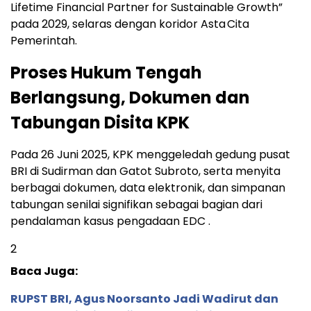
Lifetime Financial Partner for Sustainable Growth”
pada 2029, selaras dengan koridor Asta Cita
Pemerintah.
Proses Hukum Tengah
Berlangsung, Dokumen dan
Tabungan Disita KPK
Pada 26 Juni 2025, KPK menggeledah gedung pusat
BRI di Sudirman dan Gatot Subroto, serta menyita
berbagai dokumen, data elektronik, dan simpanan
tabungan senilai signifikan sebagai bagian dari
pendalaman kasus pengadaan EDC .
2
Baca Juga:
RUPST BRI, Agus Noorsanto Jadi Wadirut dan