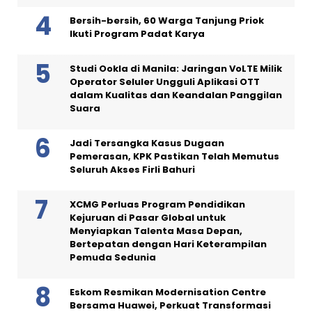
Bersih-bersih, 60 Warga Tanjung Priok
Ikuti Program Padat Karya
Studi Ookla di Manila: Jaringan VoLTE Milik
Operator Seluler Ungguli Aplikasi OTT
dalam Kualitas dan Keandalan Panggilan
Suara
Jadi Tersangka Kasus Dugaan
Pemerasan, KPK Pastikan Telah Memutus
Seluruh Akses Firli Bahuri
XCMG Perluas Program Pendidikan
Kejuruan di Pasar Global untuk
Menyiapkan Talenta Masa Depan,
Bertepatan dengan Hari Keterampilan
Pemuda Sedunia
Eskom Resmikan Modernisation Centre
Bersama Huawei, Perkuat Transformasi