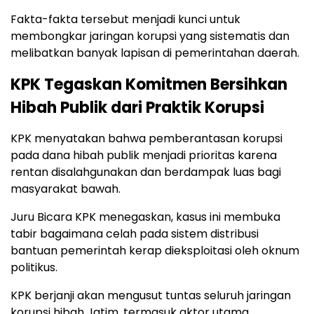
Fakta-fakta tersebut menjadi kunci untuk
membongkar jaringan korupsi yang sistematis dan
melibatkan banyak lapisan di pemerintahan daerah.
KPK Tegaskan Komitmen Bersihkan
Hibah Publik dari Praktik Korupsi
KPK menyatakan bahwa pemberantasan korupsi
pada dana hibah publik menjadi prioritas karena
rentan disalahgunakan dan berdampak luas bagi
masyarakat bawah.
Juru Bicara KPK menegaskan, kasus ini membuka
tabir bagaimana celah pada sistem distribusi
bantuan pemerintah kerap dieksploitasi oleh oknum
politikus.
KPK berjanji akan mengusut tuntas seluruh jaringan
korupsi hibah Jatim, termasuk aktor utama,