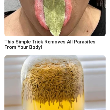
This Simple Trick Removes All Parasites
From Your Body!