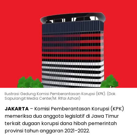
Ilustrasi Gedung Komisi Pemberantasan Korupsi (KPK). (Dok.
Sapulangit Media Center/M. RIfai Azhari)
JAKARTA
– Komisi Pemberantasan Korupsi (KPK)
memeriksa dua anggota legislatif di Jawa Timur
terkait dugaan korupsi dana hibah pemerintah
provinsi tahun anggaran 2021–2022.