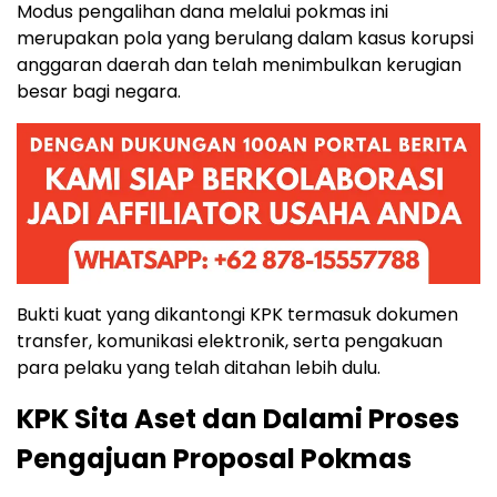
Modus pengalihan dana melalui pokmas ini
merupakan pola yang berulang dalam kasus korupsi
anggaran daerah dan telah menimbulkan kerugian
besar bagi negara.
Bukti kuat yang dikantongi KPK termasuk dokumen
transfer, komunikasi elektronik, serta pengakuan
para pelaku yang telah ditahan lebih dulu.
KPK Sita Aset dan Dalami Proses
Pengajuan Proposal Pokmas