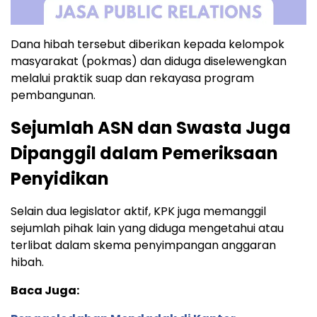
Dana hibah tersebut diberikan kepada kelompok
masyarakat (pokmas) dan diduga diselewengkan
melalui praktik suap dan rekayasa program
pembangunan.
Sejumlah ASN dan Swasta Juga
Dipanggil dalam Pemeriksaan
Penyidikan
Selain dua legislator aktif, KPK juga memanggil
sejumlah pihak lain yang diduga mengetahui atau
terlibat dalam skema penyimpangan anggaran
hibah.
Baca Juga: