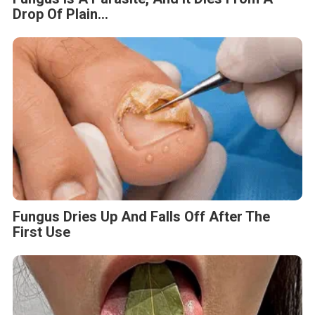
Drop Of Plain...
Fungus Dries Up And Falls Off After The
First Use