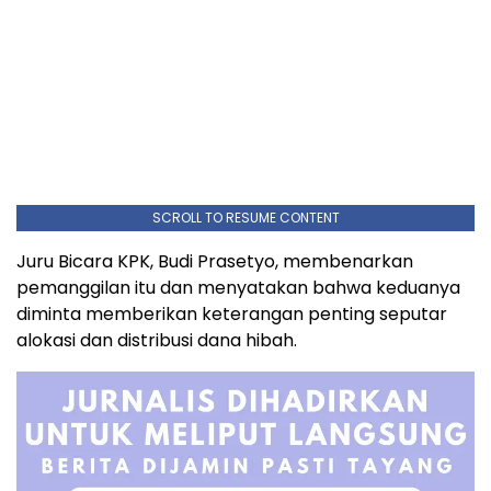
SCROLL TO RESUME CONTENT
Juru Bicara KPK, Budi Prasetyo, membenarkan
pemanggilan itu dan menyatakan bahwa keduanya
diminta memberikan keterangan penting seputar
alokasi dan distribusi dana hibah.