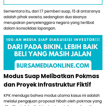
Sementara itu, dari 17 pemberi suap, 15 di antaranya
adalah pihak swasta, sedangkan dua sisanya
merupakan penyelenggara negara yang terlibat
dalam konsolidasi lapangan.
Modus Suap Melibatkan Pokmas
dan Proyek Infrastruktur Fiktif
KPK menduga bahwa modus utama kasus ini adalah
melalui pengajuan proposal hibah oleh pokmas yang