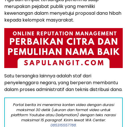
merupakan pejabat publik yang memiliki
kewenangan dalam menyetujui proposal dana hibah
kepada kelompok masyarakat.
Satu tersangka lainnya adalah staf dari
penyelenggara negara, yang berperan membantu
dalam proses administratif dan teknis distribusi dana.
Portal berita ini menerima konten video dengan durasi
maksimal 30 detik (ukuran dan format video untuk
plaftform Youtube atau Dailymotion) dengan teks narasi
maksimal 15 paragraf. Kirim lewat WA Center:
085315557788.