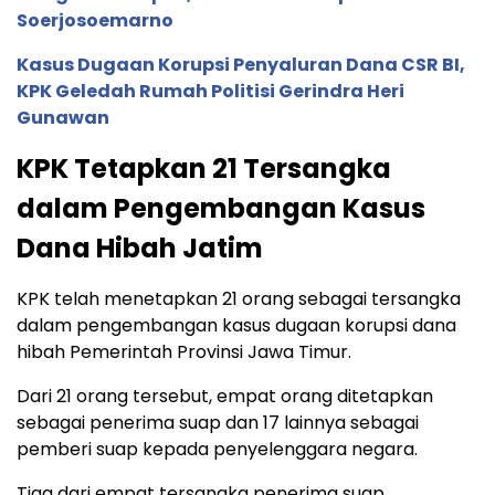
Soerjosoemarno
Kasus Dugaan Korupsi Penyaluran Dana CSR BI,
KPK Geledah Rumah Politisi Gerindra Heri
Gunawan
KPK Tetapkan 21 Tersangka
dalam Pengembangan Kasus
Dana Hibah Jatim
KPK telah menetapkan 21 orang sebagai tersangka
dalam pengembangan kasus dugaan korupsi dana
hibah Pemerintah Provinsi Jawa Timur.
Dari 21 orang tersebut, empat orang ditetapkan
sebagai penerima suap dan 17 lainnya sebagai
pemberi suap kepada penyelenggara negara.
Tiga dari empat tersangka penerima suap