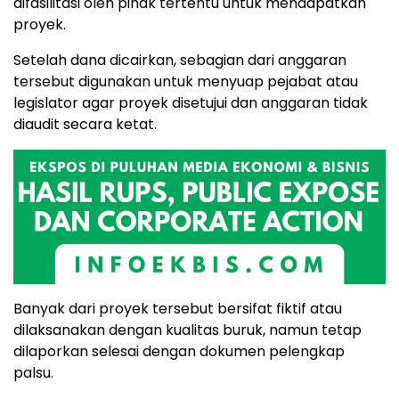
difasilitasi oleh pihak tertentu untuk mendapatkan
proyek.
Setelah dana dicairkan, sebagian dari anggaran
tersebut digunakan untuk menyuap pejabat atau
legislator agar proyek disetujui dan anggaran tidak
diaudit secara ketat.
Banyak dari proyek tersebut bersifat fiktif atau
dilaksanakan dengan kualitas buruk, namun tetap
dilaporkan selesai dengan dokumen pelengkap
palsu.