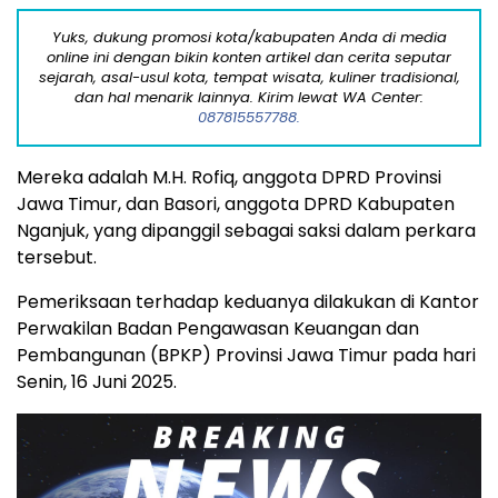
Yuks, dukung promosi kota/kabupaten Anda di media
online ini dengan bikin konten artikel dan cerita seputar
sejarah, asal-usul kota, tempat wisata, kuliner tradisional,
dan hal menarik lainnya. Kirim lewat WA Center:
087815557788.
Mereka adalah M.H. Rofiq, anggota DPRD Provinsi
Jawa Timur, dan Basori, anggota DPRD Kabupaten
Nganjuk, yang dipanggil sebagai saksi dalam perkara
tersebut.
Pemeriksaan terhadap keduanya dilakukan di Kantor
Perwakilan Badan Pengawasan Keuangan dan
Pembangunan (BPKP) Provinsi Jawa Timur pada hari
Senin, 16 Juni 2025.