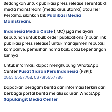
Sedangkan untuk publikasi press release serentak di
media mainstream (media arus utama) atau Tier
Pertama, silahkan klik
Publikasi Media
Mainstream
.
Indonesia Media Circle
(IMC) juga melayani
kebutuhan untuk bulk order publications (ribuan link
publikasi press release) untuk manajemen reputasi:
kampanye, pemulihan nama baik, atau kepentingan
lainnya.
Untuk informasi, dapat menghubungi WhatsApp
Center
Pusat Siaran Pers Indonesia
(PSPI):
085315557788
,
087815557788
.
Dapatkan beragam berita dan informasi terkini dari
berbagai portal berita melalui saluran WhatsApp
Sapulangit Media Center