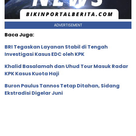
ADVERTISEMENT
Baca Juga:
BRI Tegaskan Layanan Stabil di Tengah
Investigasi Kasus EDC oleh KPK
Khalid Basalamah dan Uhud Tour Masuk Radar
KPK Kasus Kuota Haji
Buron Paulus Tannos Tetap Ditahan, Sidang
Ekstradisi Digelar Juni