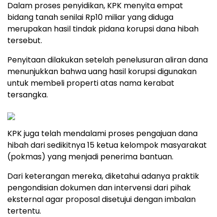
Dalam proses penyidikan, KPK menyita empat
bidang tanah senilai Rp10 miliar yang diduga
merupakan hasil tindak pidana korupsi dana hibah
tersebut.
Penyitaan dilakukan setelah penelusuran aliran dana
menunjukkan bahwa uang hasil korupsi digunakan
untuk membeli properti atas nama kerabat
tersangka.
KPK juga telah mendalami proses pengajuan dana
hibah dari sedikitnya 15 ketua kelompok masyarakat
(pokmas) yang menjadi penerima bantuan.
Dari keterangan mereka, diketahui adanya praktik
pengondisian dokumen dan intervensi dari pihak
eksternal agar proposal disetujui dengan imbalan
tertentu.