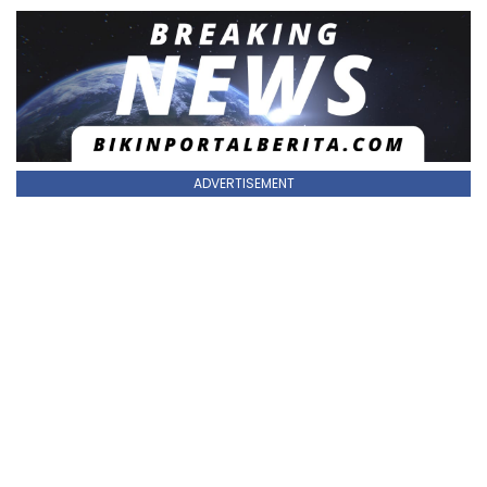
ADVERTISEMENT