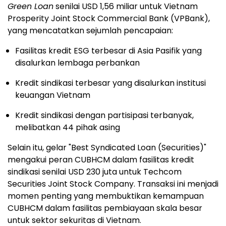
Green Loan
senilai USD 1,56 miliar untuk Vietnam
Prosperity Joint Stock Commercial Bank (VPBank),
yang mencatatkan sejumlah pencapaian:
Fasilitas kredit ESG terbesar di Asia Pasifik yang
disalurkan lembaga perbankan
Kredit sindikasi terbesar yang disalurkan institusi
keuangan Vietnam
Kredit sindikasi dengan partisipasi terbanyak,
melibatkan 44 pihak asing
Selain itu, gelar "Best Syndicated Loan (Securities)"
mengakui peran CUBHCM dalam fasilitas kredit
sindikasi senilai USD 230 juta untuk Techcom
Securities Joint Stock Company. Transaksi ini menjadi
momen penting yang membuktikan kemampuan
CUBHCM dalam fasilitas pembiayaan skala besar
untuk sektor sekuritas di Vietnam.