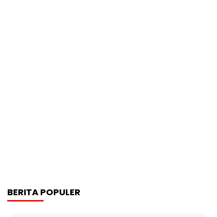
BERITA POPULER