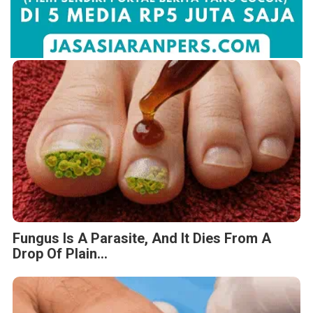
Fungus Is A Parasite, And It Dies From A
Drop Of Plain...