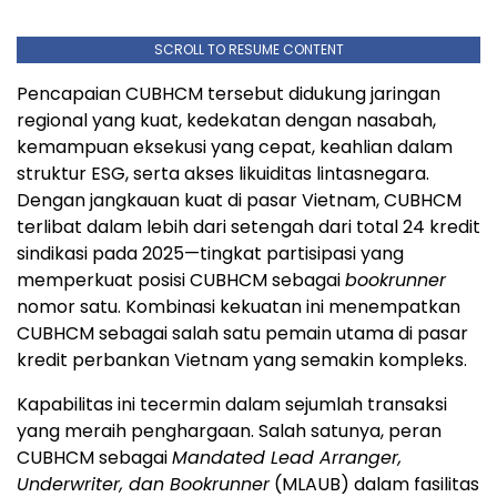
SCROLL TO RESUME CONTENT
Pencapaian CUBHCM tersebut didukung jaringan
regional yang kuat, kedekatan dengan nasabah,
kemampuan eksekusi yang cepat, keahlian dalam
struktur ESG, serta akses likuiditas lintasnegara.
Dengan jangkauan kuat di pasar Vietnam, CUBHCM
terlibat dalam lebih dari setengah dari total 24 kredit
sindikasi pada 2025—tingkat partisipasi yang
memperkuat posisi CUBHCM sebagai
bookrunner
nomor satu. Kombinasi kekuatan ini menempatkan
CUBHCM sebagai salah satu pemain utama di pasar
kredit perbankan Vietnam yang semakin kompleks.
Kapabilitas ini tecermin dalam sejumlah transaksi
yang meraih penghargaan. Salah satunya, peran
CUBHCM sebagai
Mandated Lead Arranger,
Underwriter, dan Bookrunner
(MLAUB) dalam fasilitas