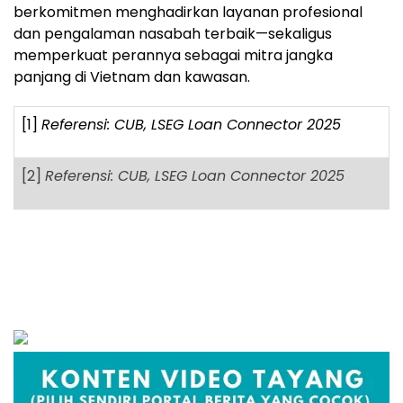
berkomitmen menghadirkan layanan profesional
dan pengalaman nasabah terbaik—sekaligus
memperkuat perannya sebagai mitra jangka
panjang di Vietnam dan kawasan.
[1]
Referensi: CUB, LSEG Loan Connector 2025
[2]
Referensi: CUB, LSEG Loan Connector 2025