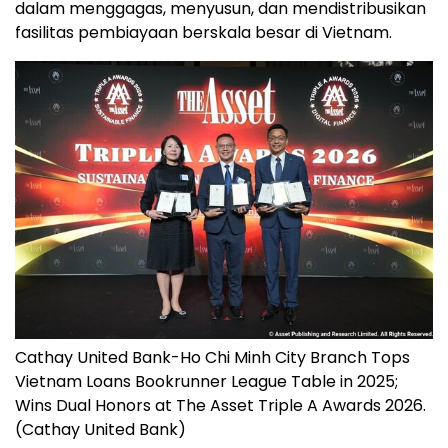
dalam menggagas, menyusun, dan mendistribusikan
fasilitas pembiayaan berskala besar di Vietnam.
Cathay United Bank-Ho Chi Minh City Branch Tops
Vietnam Loans Bookrunner League Table in 2025;
Wins Dual Honors at The Asset Triple A Awards 2026.
(Cathay United Bank)