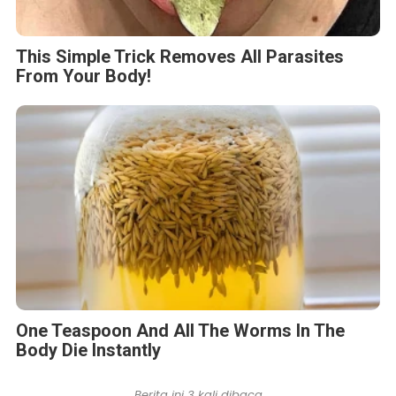
This Simple Trick Removes All Parasites
From Your Body!
One Teaspoon And All The Worms In The
Body Die Instantly
Berita ini 3 kali dibaca