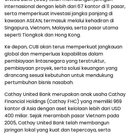
internasional dengan lebih dari 67 kantor di 11 pasar,
serta memperkuat investasi jangka panjang di
kawasan ASEAN, termasuk melalui kehadiran di
Singapura, Vietnam, Malaysia, serta pasar utama
seperti Tiongkok dan Hong Kong.
Ke depan, CUB akan terus memperkuat jangkauan
global dan memperluas kapabilitas dalam
pembiayaan lintasnegara yang terstruktur,
pembiayaan proyek, serta solusi keuangan yang
dirancang sesuai kebutuhan untuk mendukung
pertumbuhan bisnis nasabah.
Cathay United Bank merupakan anak usaha Cathay
Financial Holdings (Cathay FHC) yang memiliki 969
kantor di Asia dengan aset kelolaan lebih dari USD
400 miliar. Sejak merambah pasar Vietnam pada
2005, Cathay United Bank telah membangun
jaringan lokal yang kuat dan tepercaya, serta