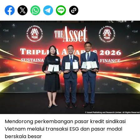
Mendorong perkembangan pasar kredit sindikasi
Vietnam melalui transaksi ESG dan pasar modal
berskala besar