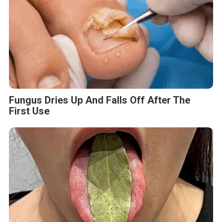
Fungus Dries Up And Falls Off After The
First Use