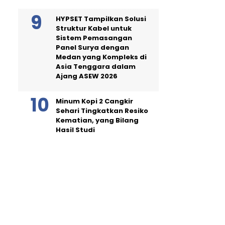
HYPSET Tampilkan Solusi
Struktur Kabel untuk
Sistem Pemasangan
Panel Surya dengan
Medan yang Kompleks di
Asia Tenggara dalam
Ajang ASEW 2026
Minum Kopi 2 Cangkir
Sehari Tingkatkan Resiko
Kematian, yang Bilang
Hasil Studi