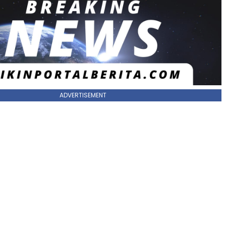
ADVERTISEMENT