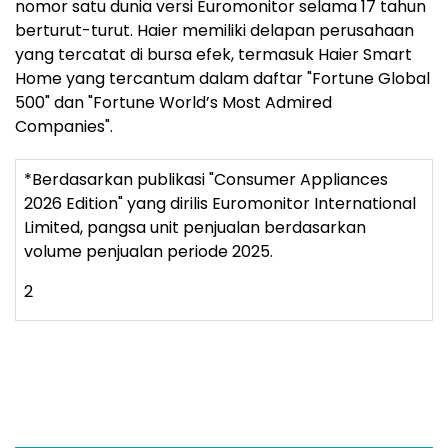
nomor satu dunia versi Euromonitor selama 17 tahun
berturut-turut. Haier memiliki delapan perusahaan
yang tercatat di bursa efek, termasuk Haier Smart
Home yang tercantum dalam daftar "Fortune Global
500" dan "Fortune World’s Most Admired
Companies".
*Berdasarkan publikasi "Consumer Appliances
2026 Edition" yang dirilis Euromonitor International
Limited, pangsa unit penjualan berdasarkan
volume penjualan periode 2025.
2