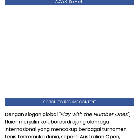
ADVERTISEMENT
SCROLL TO RESUME CONTENT
Dengan slogan global
"Play with the Number Ones"
,
Haier menjalin kolaborasi di ajang olahraga
internasional yang mencakup berbagai turnamen
tenis terkemuka dunia, seperti Australian Open,