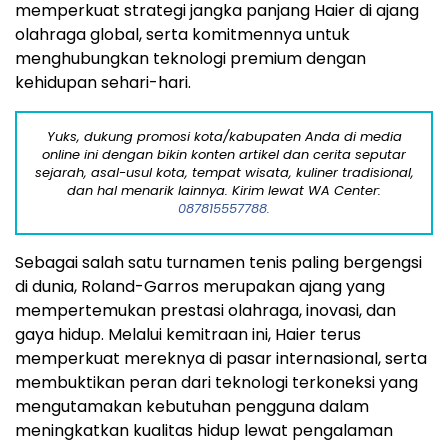
memperkuat strategi jangka panjang Haier di ajang
olahraga global, serta komitmennya untuk
menghubungkan teknologi premium dengan
kehidupan sehari-hari.
Yuks, dukung promosi kota/kabupaten Anda di media
online ini dengan bikin konten artikel dan cerita seputar
sejarah, asal-usul kota, tempat wisata, kuliner tradisional,
dan hal menarik lainnya. Kirim lewat WA Center:
087815557788.
Sebagai salah satu turnamen tenis paling bergengsi
di dunia, Roland-Garros merupakan ajang yang
mempertemukan prestasi olahraga, inovasi, dan
gaya hidup. Melalui kemitraan ini, Haier terus
memperkuat mereknya di pasar internasional, serta
membuktikan peran dari teknologi terkoneksi yang
mengutamakan kebutuhan pengguna dalam
meningkatkan kualitas hidup lewat pengalaman