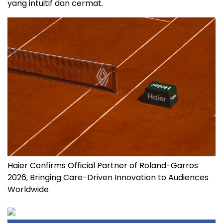
yang intuitif dan cermat.
Haier Confirms Official Partner of Roland-Garros
2026, Bringing Care-Driven Innovation to Audiences
Worldwide