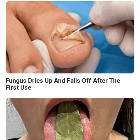
Fungus Dries Up And Falls Off After The
First Use