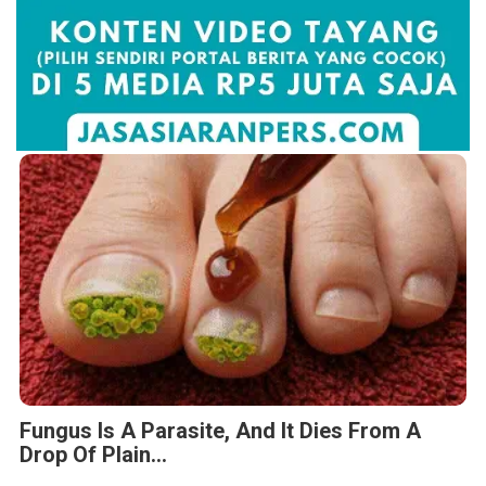
Fungus Is A Parasite, And It Dies From A
Drop Of Plain...