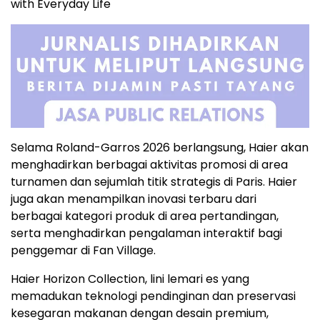
with Everyday Life
Selama Roland-Garros 2026 berlangsung, Haier akan
menghadirkan berbagai aktivitas promosi di area
turnamen dan sejumlah titik strategis di Paris. Haier
juga akan menampilkan inovasi terbaru dari
berbagai kategori produk di area pertandingan,
serta menghadirkan pengalaman interaktif bagi
penggemar di Fan Village.
Haier Horizon Collection, lini lemari es yang
memadukan teknologi pendinginan dan preservasi
kesegaran makanan dengan desain premium,