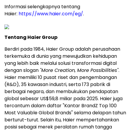
Informasi selengkapnya tentang
Haier:
https://www.haier.com/eg/
.
Tentang Haier Group
Berdiri pada 1984, Haier Group adalah perusahaan
terkemuka di dunia yang mewujudkan kehidupan
yang lebih baik melalui solusi transformasi digital
dengan slogan
"More Creation, More Possibilities"
.
Haier memiliki 10 pusat riset dan pengembangan
(R&D), 35 kawasan industri, serta 173 pabrik di
berbagai negara, dan membukukan pendapatan
global sebesar US$59,8 miliar pada 2025. Haier juga
tercantum dalam daftar "Kantar BrandZ Top 100
Most Valuable Global Brands" selama delapan tahun
berturut-turut. Selain itu, Haier mempertahankan
posisi sebagai merek peralatan rumah tangga