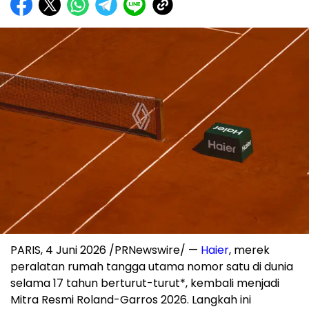
PARIS
,
4 Juni 2026
/PRNewswire/ —
Haier
, merek
peralatan rumah tangga utama nomor satu di dunia
selama 17 tahun berturut-turut*, kembali menjadi
Mitra Resmi Roland-Garros 2026. Langkah ini