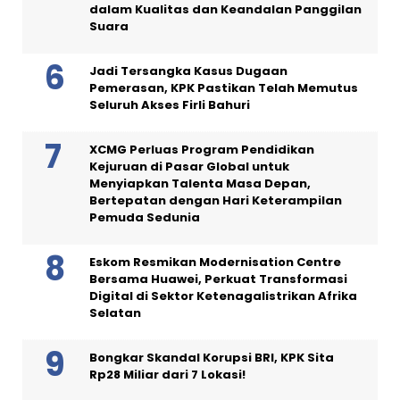
dalam Kualitas dan Keandalan Panggilan
Suara
Jadi Tersangka Kasus Dugaan
Pemerasan, KPK Pastikan Telah Memutus
Seluruh Akses Firli Bahuri
XCMG Perluas Program Pendidikan
Kejuruan di Pasar Global untuk
Menyiapkan Talenta Masa Depan,
Bertepatan dengan Hari Keterampilan
Pemuda Sedunia
Eskom Resmikan Modernisation Centre
Bersama Huawei, Perkuat Transformasi
Digital di Sektor Ketenagalistrikan Afrika
Selatan
Bongkar Skandal Korupsi BRI, KPK Sita
Rp28 Miliar dari 7 Lokasi!