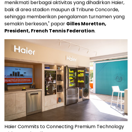
menikmati berbagai aktivitas yang dihadirkan Haier,
baik di area stadion maupun di Tribune Concorde,
sehingga memberikan pengalaman turnamen yang
semakin berkesan," papar
Gilles Moretton,
President, French Tennis Federation
.
Haier Commits to Connecting Premium Technology