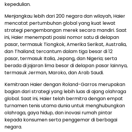
kepedulian.
Menjangkau lebih dari 200 negara dan wilayah, Haier
mencatat pertumbuhan global yang kuat lewat
strategi pengembangan merek secara mandiri. Saat
ini, Haier menempati posisi nomor satu di delapan
pasar, termasuk Tiongkok, Amerika Serikat, Australia,
dan Thailand; tercantum dalam tiga besar di 12
pasar, termasuk Italia, Jepang, dan Nigeria; serta
berada di jajaran lima besar di delapan pasar lainnya,
termasuk Jerman, Maroko, dan Arab Saudi.
Kemitraan Haier dengan Roland-Garros merupakan
bagian dari strategi yang lebih luas di ajang olahraga
global. Saat ini, Haier telah bermitra dengan empat
turnamen tenis utama dunia untuk menghubungkan
olahraga, gaya hidup, dan inovasi rumah pintar
kepada konsumen serta penggemar di berbagai
negara.