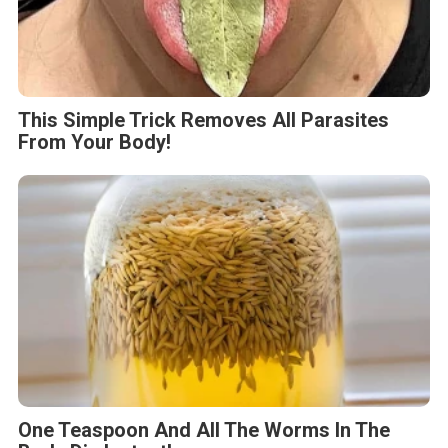
This Simple Trick Removes All Parasites
From Your Body!
One Teaspoon And All The Worms In The