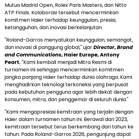
Mutua Madrid Open, Rolex Paris Masters, dan Nitto
ATP Finals. Kolaborasi tersebut mencerminkan
komitmen Haier terhadap keunggulan, presisi,
ketangguhan, dan inovasi berkelanjutan.
"Roland-Garros menyatukan keunggulan, semangat,
dan inovasi di panggung global," ujar
Director
,
Brand
and Communications
, Haier Europe, Antony
Peart.
"Kami kembali menjadi Mitra Resmi di
turnamen ini sehingga mencerminkan komitmen
jangka panjang Haier terhadap dunia olahraga. Kami
menghadirkan teknologi terkoneksi yang berpusat
pada kebutuhan pengguna agar lebih dekat dengan
konsumen, mitra, dan penggemar di seluruh dunia."
"Kami mengapresiasi kemitraan yang terjalin dengan
Haier dalam turnamen tahun ini. Berawal dari 2023,
kemitraan tersebut terus berkembang dari tahun ke
tahun. Pada Roland-Garros 2026, pengunjung dapat