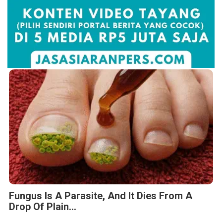
Fungus Is A Parasite, And It Dies From A
Drop Of Plain...