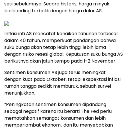
sesi sebelumnya. Secara historis, harga minyak
berbanding terbalik dengan harga dolar AS.
Inflasi inti AS mencatat kenaikan tahunan terbesar
dalam 40 tahun, memperkuat pandangan bahwa
suku bunga akan tetap lebih tinggi lebih lama
dengan risiko resesi global. Keputusan suku bunga AS
berikutnya akan jatuh tempo pada 1-2 November.
Sentimen konsumen AS juga terus meningkat
dengan kuat pada Oktober, tetapi ekspektasi inflasi
rumah tangga sedikit memburuk, sebuah survei
menunjukkan.
“Peningkatan sentimen konsumen dipandang
sebagai negatif karena itu berarti The Fed perlu
mematahkan semangat konsumen dan lebih
memperlambat ekonomi, dan itu menyebabkan