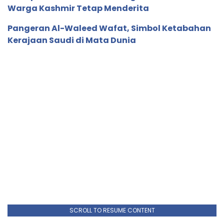
Warga Kashmir Tetap Menderita
Pangeran Al-Waleed Wafat, Simbol Ketabahan
Kerajaan Saudi di Mata Dunia
SCROLL TO RESUME CONTENT