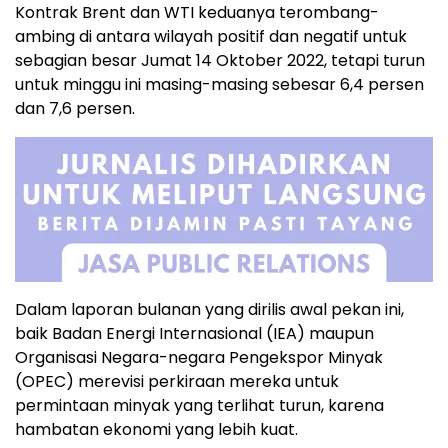
Kontrak Brent dan WTI keduanya terombang-
ambing di antara wilayah positif dan negatif untuk
sebagian besar Jumat 14 Oktober 2022, tetapi turun
untuk minggu ini masing-masing sebesar 6,4 persen
dan 7,6 persen.
Dalam laporan bulanan yang dirilis awal pekan ini,
baik Badan Energi Internasional (IEA) maupun
Organisasi Negara-negara Pengekspor Minyak
(OPEC) merevisi perkiraan mereka untuk
permintaan minyak yang terlihat turun, karena
hambatan ekonomi yang lebih kuat.