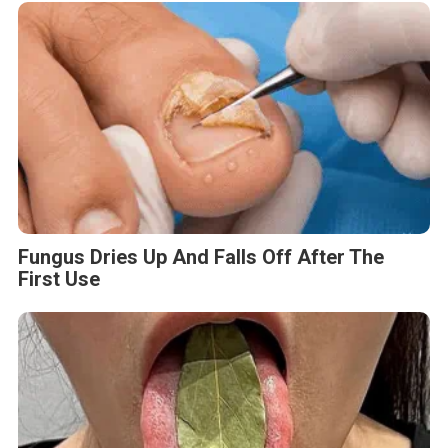
Fungus Dries Up And Falls Off After The
First Use