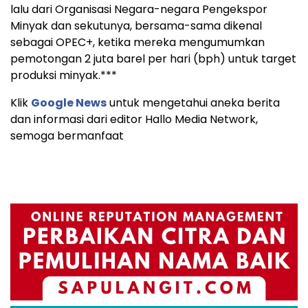
lalu dari Organisasi Negara-negara Pengekspor
Minyak dan sekutunya, bersama-sama dikenal
sebagai OPEC+, ketika mereka mengumumkan
pemotongan 2 juta barel per hari (bph) untuk target
produksi minyak.***
Klik
Google News
untuk mengetahui aneka berita
dan informasi dari editor Hallo Media Network,
semoga bermanfaat