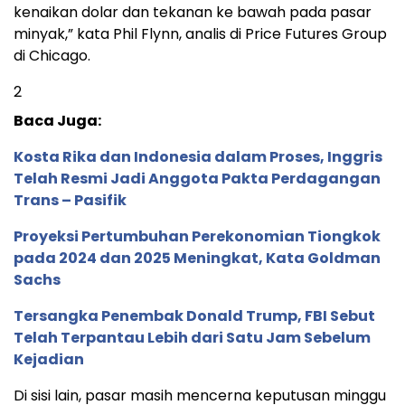
kenaikan dolar dan tekanan ke bawah pada pasar
minyak,” kata Phil Flynn, analis di Price Futures Group
di Chicago.
2
Baca Juga:
Kosta Rika dan Indonesia dalam Proses, Inggris
Telah Resmi Jadi Anggota Pakta Perdagangan
Trans – Pasifik
Proyeksi Pertumbuhan Perekonomian Tiongkok
pada 2024 dan 2025 Meningkat, Kata Goldman
Sachs
Tersangka Penembak Donald Trump, FBI Sebut
Telah Terpantau Lebih dari Satu Jam Sebelum
Kejadian
Di sisi lain, pasar masih mencerna keputusan minggu