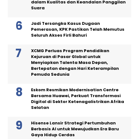
dalam Kualitas dan Keandalan Panggilan
Suara
Jadi Tersangka Kasus Dugaan
Pemerasan, KPK Pastikan Telah Memutus
Seluruh Akses Firli Bahuri
XCMG Perluas Program Pendidikan
Kejuruan di Pasar Global untuk
Menyiapkan Talenta Masa Depan,
Bertepatan dengan Hari Keterampilan
Pemuda Sedunia
Eskom Resmikan Modernisation Centre
Bersama Huawei, Perkuat Transformasi
Digital di Sektor Ketenagalistrikan Afrika
Selatan
Hisense Lansir Strategi Pertumbuhan
Berbasis AI untuk Mewujudkan Era Baru
Gaya Hidup Cerdas