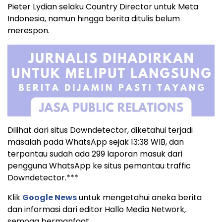
Pieter Lydian selaku Country Director untuk Meta
Indonesia, namun hingga berita ditulis belum
merespon.
Dilihat dari situs Downdetector, diketahui terjadi
masalah pada WhatsApp sejak 13:38 WIB, dan
terpantau sudah ada 299 laporan masuk dari
pengguna WhatsApp ke situs pemantau traffic
Downdetector.***
Klik
Google News
untuk mengetahui aneka berita
dan informasi dari editor Hallo Media Network,
semoga bermanfaat.