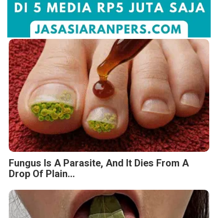
Fungus Is A Parasite, And It Dies From A
Drop Of Plain...