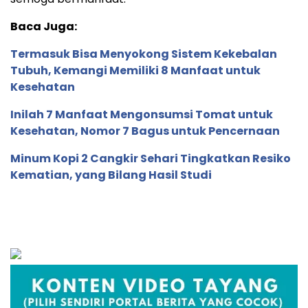
Baca Juga:
Termasuk Bisa Menyokong Sistem Kekebalan
Tubuh, Kemangi Memiliki 8 Manfaat untuk
Kesehatan
Inilah 7 Manfaat Mengonsumsi Tomat untuk
Kesehatan, Nomor 7 Bagus untuk Pencernaan
Minum Kopi 2 Cangkir Sehari Tingkatkan Resiko
Kematian, yang Bilang Hasil Studi