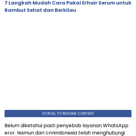
7 Langkah Mudah Cara Pakai Erhair Serum untuk
Rambut Sehat dan Berkilau
SCROLL TO RESUME CONTENT
Belum diketahui pasti penyebab layanan WhatsApp
eror. Namun dari cnnindonesia telah menghubungi