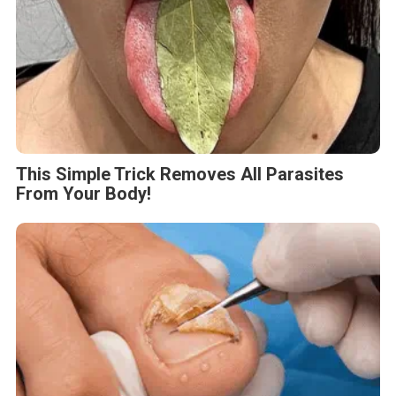
This Simple Trick Removes All Parasites
From Your Body!