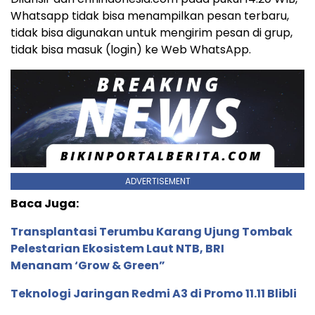
Whatsapp tidak bisa menampilkan pesan terbaru,
tidak bisa digunakan untuk mengirim pesan di grup,
tidak bisa masuk (login) ke Web WhatsApp.
ADVERTISEMENT
Baca Juga:
Transplantasi Terumbu Karang Ujung Tombak
Pelestarian Ekosistem Laut NTB, BRI
Menanam ‘Grow & Green”
Teknologi Jaringan Redmi A3 di Promo 11.11 Blibli