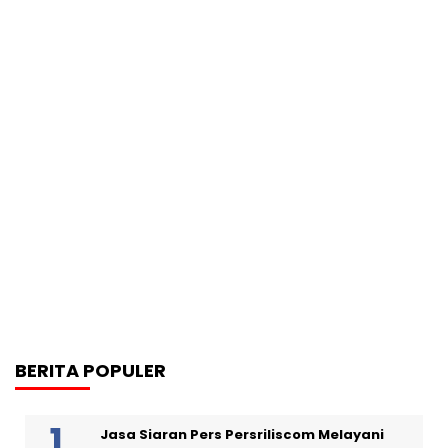
BERITA POPULER
Jasa Siaran Pers Persriliscom Melayani