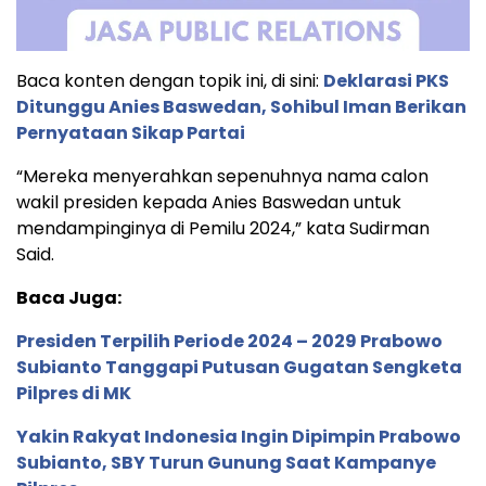
Baca konten dengan topik ini, di sini:
Deklarasi PKS
Ditunggu Anies Baswedan, Sohibul Iman Berikan
Pernyataan Sikap Partai
“Mereka menyerahkan sepenuhnya nama calon
wakil presiden kepada Anies Baswedan untuk
mendampinginya di Pemilu 2024,” kata Sudirman
Said.
Baca Juga:
Presiden Terpilih Periode 2024 – 2029 Prabowo
Subianto Tanggapi Putusan Gugatan Sengketa
Pilpres di MK
Yakin Rakyat Indonesia Ingin Dipimpin Prabowo
Subianto, SBY Turun Gunung Saat Kampanye