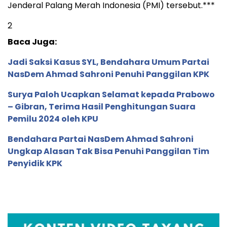
Jenderal Palang Merah Indonesia (PMI) tersebut.***
2
Baca Juga:
Jadi Saksi Kasus SYL, Bendahara Umum Partai
NasDem Ahmad Sahroni Penuhi Panggilan KPK
Surya Paloh Ucapkan Selamat kepada Prabowo
– Gibran, Terima Hasil Penghitungan Suara
Pemilu 2024 oleh KPU
Bendahara Partai NasDem Ahmad Sahroni
Ungkap Alasan Tak Bisa Penuhi Panggilan Tim
Penyidik KPK