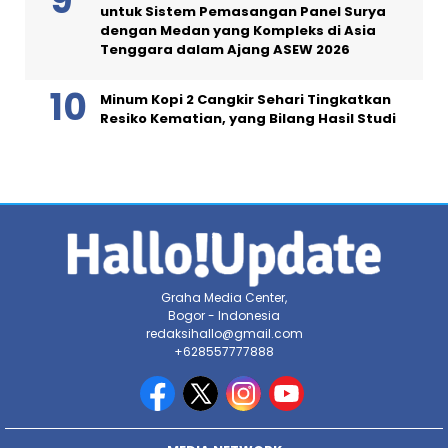
untuk Sistem Pemasangan Panel Surya
dengan Medan yang Kompleks di Asia
Tenggara dalam Ajang ASEW 2026
Minum Kopi 2 Cangkir Sehari Tingkatkan
Resiko Kematian, yang Bilang Hasil Studi
Graha Media Center,
Bogor - Indonesia
redaksihallo@gmail.com
+628557777888