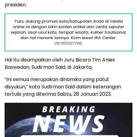
presiden.
Yuks, dukung promosi kota/kabupaten Anda di media
online ini dengan bikin konten artikel dan cerita seputar
sejarah, asal-usul kota, tempat wisata, kuliner tradisional,
dan hal menarik lainnya. Kirim lewat WA Center:
087815557788.
Hal itu disampaikan oleh Juru Bicara Tim Anies
Baswedan, Sudirman Said, di Jakarta,
“Ini semua merupakan dinamika yang patut
disyukuri,” kata Sudirman Said dalam keterangan
tertulis yang diterima Sabtu, 28 Januari 2023.