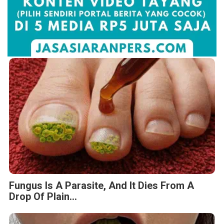
Fungus Is A Parasite, And It Dies From A
Drop Of Plain...