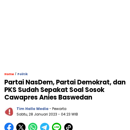
/
Home
Politik
Partai NasDem, Partai Demokrat, dan
PKS Sudah Sepakat Soal Sosok
Cawapres Anies Baswedan
Tim Hallo Media
- Pewarta
Sabtu, 28 Januari 2023
- 04:23 WIB