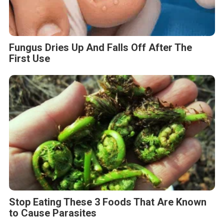
Fungus Dries Up And Falls Off After The
First Use
Stop Eating These 3 Foods That Are Known
to Cause Parasites