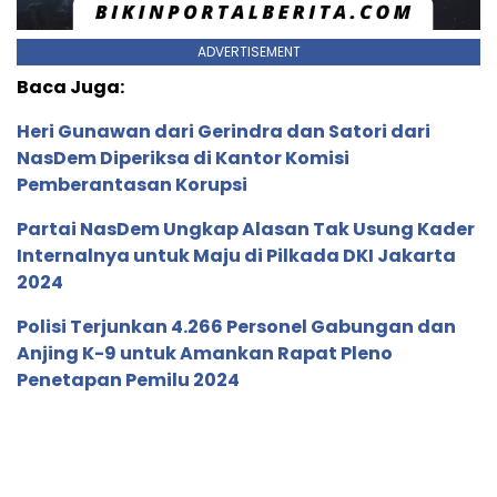
ADVERTISEMENT
Baca Juga:
Heri Gunawan dari Gerindra dan Satori dari
NasDem Diperiksa di Kantor Komisi
Pemberantasan Korupsi
Partai NasDem Ungkap Alasan Tak Usung Kader
Internalnya untuk Maju di Pilkada DKI Jakarta
2024
Polisi Terjunkan 4.266 Personel Gabungan dan
Anjing K-9 untuk Amankan Rapat Pleno
Penetapan Pemilu 2024