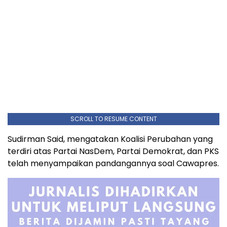
SCROLL TO RESUME CONTENT
Sudirman Said, mengatakan Koalisi Perubahan yang
terdiri atas Partai NasDem, Partai Demokrat, dan PKS
telah menyampaikan pandangannya soal Cawapres.