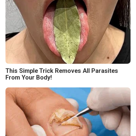
This Simple Trick Removes All Parasites
From Your Body!