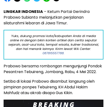
LINGKAR INDONESIA
– Ketum Partai Gerindra
Prabowo Subianto melanjutkan perjalanan
silaturahmi lebaran di Jawa Timur.
Yuks, dukung promosi kota/kabupaten Anda di media
online ini dengan bikin konten artikel dan cerita seputar
sejarah, asal-usul kota, tempat wisata, kuliner tradisional,
dan hal menarik lainnya. Kirim lewat WA Center:
087815557788.
Prabowo bersama rombongan mengunjungi Pondok
Pesantren Tebuireng, Jombang, Rabu, 4 Mei 2022.
Setiba di lokasi Prabowo disambut langsung oleh
pimpinan ponpes Tebuireng, KH Abdul Hakim
Mahfudz atau akrab disapa Gus Kikin.