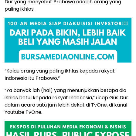
Dur yang menyebut Prabowo adalah orang yang
paling ikhlas.
“Kalau orang yang paling ikhlas kepada rakyat
Indonesia itu Prabowo.”
“Ya banyak lah (hal) yang menunjukkan betapa dia
ikhlas betul kepada rakyat Indonesia,” ucap Gus Dur
dalam acara satu jam lebih dekat di TvOne, di kanal
Youtube TvOne.