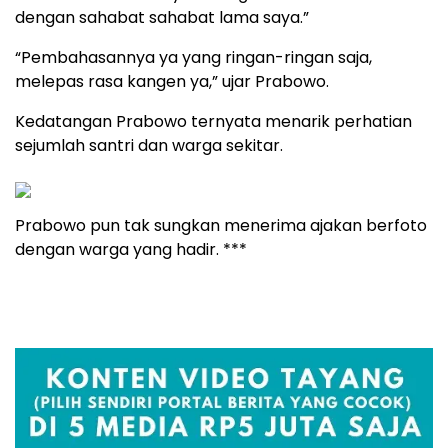
dengan sahabat sahabat lama saya.”
“Pembahasannya ya yang ringan-ringan saja,
melepas rasa kangen ya,” ujar Prabowo.
Kedatangan Prabowo ternyata menarik perhatian
sejumlah santri dan warga sekitar.
Prabowo pun tak sungkan menerima ajakan berfoto
dengan warga yang hadir. ***