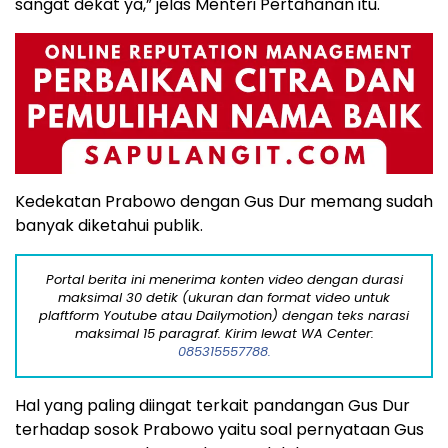
sangat dekat ya,” jelas Menteri Pertahanan itu.
Kedekatan Prabowo dengan Gus Dur memang sudah
banyak diketahui publik.
Portal berita ini menerima konten video dengan durasi
maksimal 30 detik (ukuran dan format video untuk
plaftform Youtube atau Dailymotion) dengan teks narasi
maksimal 15 paragraf. Kirim lewat WA Center:
085315557788.
Hal yang paling diingat terkait pandangan Gus Dur
terhadap sosok Prabowo yaitu soal pernyataan Gus