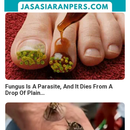
Fungus Is A Parasite, And It Dies From A
Drop Of Plain...