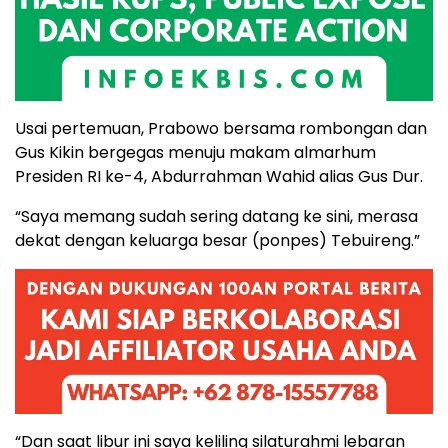
Usai pertemuan, Prabowo bersama rombongan dan
Gus Kikin bergegas menuju makam almarhum
Presiden RI ke-4, Abdurrahman Wahid alias Gus Dur.
“Saya memang sudah sering datang ke sini, merasa
dekat dengan keluarga besar (ponpes) Tebuireng.”
“Dan saat libur ini saya keliling silaturahmi lebaran