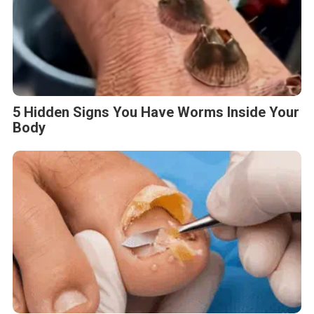
5 Hidden Signs You Have Worms Inside Your
Body