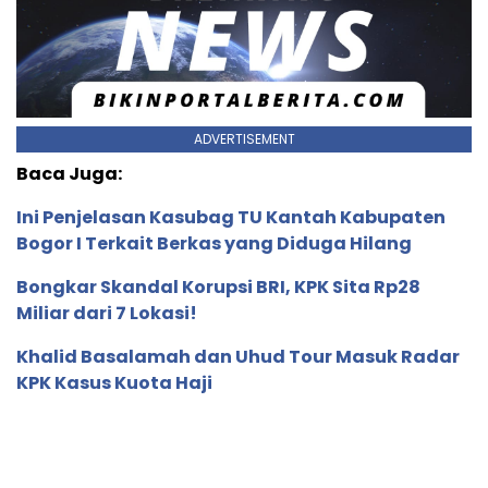
ADVERTISEMENT
Baca Juga:
Ini Penjelasan Kasubag TU Kantah Kabupaten
Bogor I Terkait Berkas yang Diduga Hilang
Bongkar Skandal Korupsi BRI, KPK Sita Rp28
Miliar dari 7 Lokasi!
Khalid Basalamah dan Uhud Tour Masuk Radar
KPK Kasus Kuota Haji