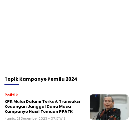
Topik
Kampanye Pemilu 2024
Politik
KPK Mulai Dalami Terkait Transaksi
Keuangan Janggal Dana Masa
Kampanye Hasil Temuan PPATK
Kamis, 21 Desember 2023 - 07:17 WIB