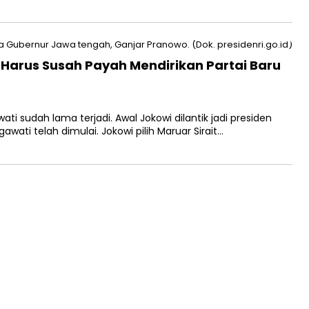
 Harus Susah Payah Mendirikan Partai Baru
 sudah lama terjadi. Awal Jokowi dilantik jadi presiden
wati telah dimulai. Jokowi pilih Maruar Sirait…