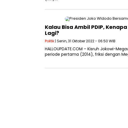
Kalau Bisa Ambil PDIP, Kenapa
Lagi?
Politik
| Senin, 31 Oktober 2022 - 06:50 WIB
HALLOUPDATE.COM – Kisruh Jokowi-Megawati
periode pertama (2014), friksi dengan Mega