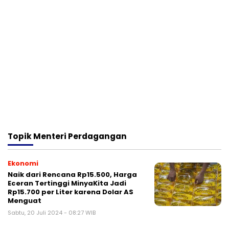
Topik
Menteri Perdagangan
Ekonomi
Naik dari Rencana Rp15.500, Harga
Eceran Tertinggi MinyaKita Jadi
Rp15.700 per Liter karena Dolar AS
Menguat
Sabtu, 20 Juli 2024 - 08:27 WIB