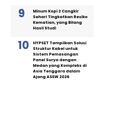
Minum Kopi 2 Cangkir
Sehari Tingkatkan Resiko
Kematian, yang Bilang
Hasil Studi
HYPSET Tampilkan Solusi
Struktur Kabel untuk
Sistem Pemasangan
Panel Surya dengan
Medan yang Kompleks di
Asia Tenggara dalam
Ajang ASEW 2026