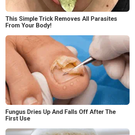
This Simple Trick Removes All Parasites
From Your Body!
Fungus Dries Up And Falls Off After The
First Use