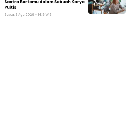
Sastra Bertemu dalam Sebuah Karya
Puitis
Sabtu, 8 Agu 2026 - 14:19 WIB