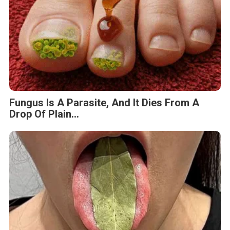
Fungus Is A Parasite, And It Dies From A
Drop Of Plain...