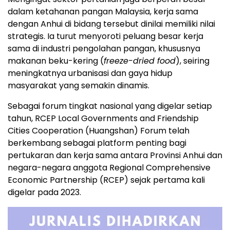
dalam ketahanan pangan Malaysia, kerja sama
dengan Anhui di bidang tersebut dinilai memiliki nilai
strategis. Ia turut menyoroti peluang besar kerja
sama di industri pengolahan pangan, khususnya
makanan beku-kering (
freeze-dried food
), seiring
meningkatnya urbanisasi dan gaya hidup
masyarakat yang semakin dinamis.
Sebagai forum tingkat nasional yang digelar setiap
tahun, RCEP Local Governments and Friendship
Cities Cooperation (Huangshan) Forum telah
berkembang sebagai platform penting bagi
pertukaran dan kerja sama antara Provinsi Anhui dan
negara-negara anggota Regional Comprehensive
Economic Partnership (RCEP) sejak pertama kali
digelar pada 2023.