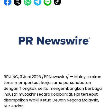
BEIJING, 3 Juni 2026 /PRNewswire/ — Malaysia akan
terus memperkuat kerja sama persahabatan
dengan Tiongkok, serta mengembangkan berbagai
industri mutakhir secara kolaboratif. Hal tersebut
disampaikan Wakil Ketua Dewan Negara Malaysia,
Nur Jazlan.