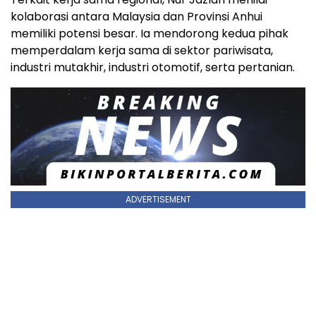
kolaborasi antara Malaysia dan Provinsi Anhui
memiliki potensi besar. Ia mendorong kedua pihak
memperdalam kerja sama di sektor pariwisata,
industri mutakhir, industri otomotif, serta pertanian.
ADVERTISEMENT