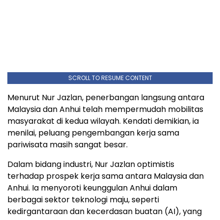
SCROLL TO RESUME CONTENT
Menurut Nur Jazlan, penerbangan langsung antara
Malaysia dan Anhui telah mempermudah mobilitas
masyarakat di kedua wilayah. Kendati demikian, ia
menilai, peluang pengembangan kerja sama
pariwisata masih sangat besar.
Dalam bidang industri, Nur Jazlan optimistis
terhadap prospek kerja sama antara Malaysia dan
Anhui. Ia menyoroti keunggulan Anhui dalam
berbagai sektor teknologi maju, seperti
kedirgantaraan dan kecerdasan buatan (AI), yang