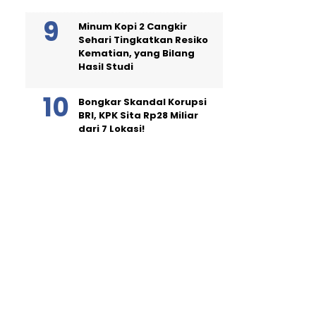
Minum Kopi 2 Cangkir
Sehari Tingkatkan Resiko
Kematian, yang Bilang
Hasil Studi
Bongkar Skandal Korupsi
BRI, KPK Sita Rp28 Miliar
dari 7 Lokasi!