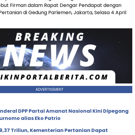
ebut Firman dalam Rapat Dengar Pendapat dengan
ertanian di Gedung Parlemen, Jakarta, Selasa 4 April
ADVERTISEMENT
enderal DPP Partai Amanat Nasional Kini Dipegang
urnomo alias Eko Patrio
9,37 Triliun, Kementerian Pertanian Dapat