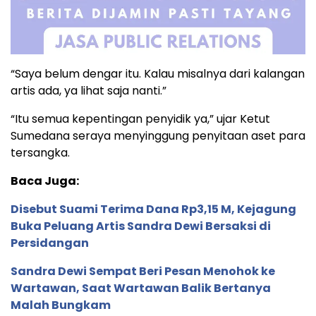
“Saya belum dengar itu. Kalau misalnya dari kalangan
artis ada, ya lihat saja nanti.”
“Itu semua kepentingan penyidik ya,” ujar Ketut
Sumedana seraya menyinggung penyitaan aset para
tersangka.
Baca Juga:
Disebut Suami Terima Dana Rp3,15 M, Kejagung
Buka Peluang Artis Sandra Dewi Bersaksi di
Persidangan
Sandra Dewi Sempat Beri Pesan Menohok ke
Wartawan, Saat Wartawan Balik Bertanya
Malah Bungkam