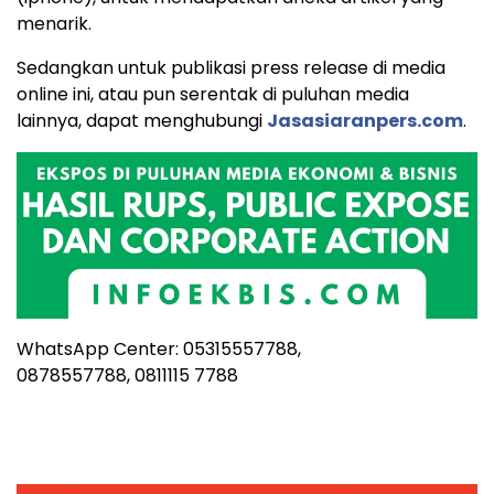
menarik.
Sedangkan untuk publikasi press release di media
online ini, atau pun serentak di puluhan media
lainnya, dapat menghubungi
Jasasiaranpers.com
.
WhatsApp Center: 05315557788,
0878557788, 0811115 7788