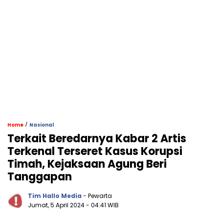
/
Home
Nasional
Terkait Beredarnya Kabar 2 Artis
Terkenal Terseret Kasus Korupsi
Timah, Kejaksaan Agung Beri
Tanggapan
Tim Hallo Media
- Pewarta
Jumat, 5 April 2024
- 04:41 WIB