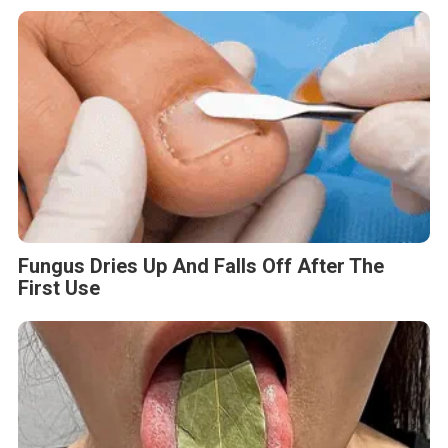
Fungus Dries Up And Falls Off After The
First Use