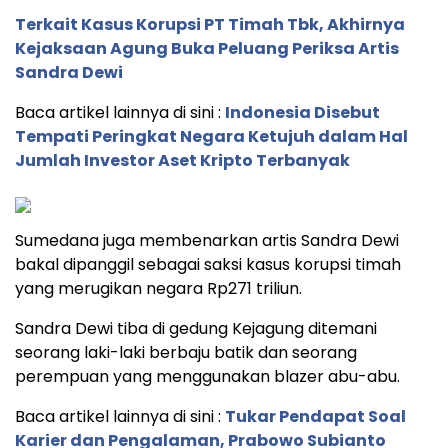
Terkait Kasus Korupsi PT Timah Tbk, Akhirnya
Kejaksaan Agung Buka Peluang Periksa Artis
Sandra Dewi
Baca artikel lainnya di sini :
Indonesia Disebut
Tempati Peringkat Negara Ketujuh dalam Hal
Jumlah Investor Aset Kripto Terbanyak
Sumedana juga membenarkan artis Sandra Dewi
bakal dipanggil sebagai saksi kasus korupsi timah
yang merugikan negara Rp271 triliun.
Sandra Dewi tiba di gedung Kejagung ditemani
seorang laki-laki berbaju batik dan seorang
perempuan yang menggunakan blazer abu-abu.
Baca artikel lainnya di sini :
Tukar Pendapat Soal
Karier dan Pengalaman, Prabowo Subianto