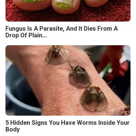
Fungus Is A Parasite, And It Dies From A
Drop Of Plain...
5 Hidden Signs You Have Worms Inside Your
Body