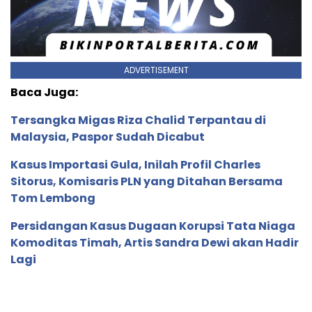
ADVERTISEMENT
Baca Juga:
Tersangka Migas Riza Chalid Terpantau di
Malaysia, Paspor Sudah Dicabut
Kasus Importasi Gula, Inilah Profil Charles
Sitorus, Komisaris PLN yang Ditahan Bersama
Tom Lembong
Persidangan Kasus Dugaan Korupsi Tata Niaga
Komoditas Timah, Artis Sandra Dewi akan Hadir
Lagi