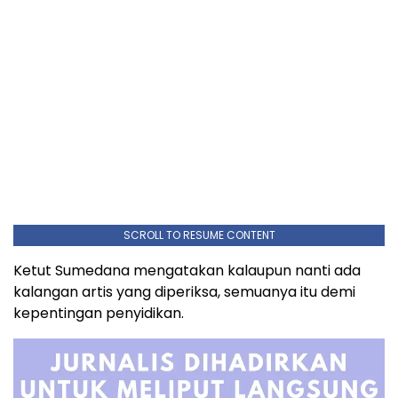
SCROLL TO RESUME CONTENT
Ketut Sumedana mengatakan kalaupun nanti ada
kalangan artis yang diperiksa, semuanya itu demi
kepentingan penyidikan.