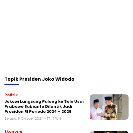
Topik
Presiden Joko Widodo
Politik
Jokowi Langsung Pulang ke Solo Usai
Prabowo Subianto Dilantik Jadi
Presiden RI Periode 2024 – 2029
Selasa, 8 Oktober 2024 - 17:47 WIB
Ekonomi